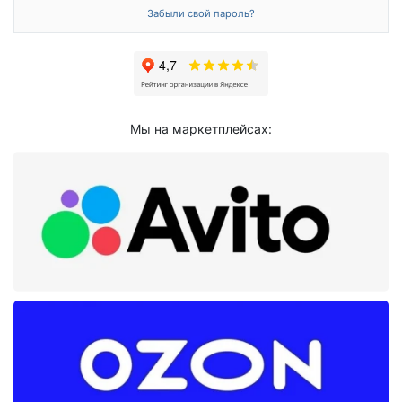
Забыли свой пароль?
Мы на маркетплейсах: