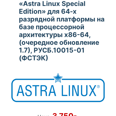
«Astra Linux Special
Edition» для 64-х
разрядной платформы на
базе процессорной
архитектуры х86-64,
(очередное обновление
1.7), РУСБ.10015-01
(ФСТЭК)
3 750