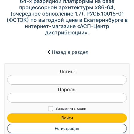
64-х разрядной платформы на базе
процессорной архитектуры х86-64,
(очередное обновление 1.7), РУСБ.10015-01
(ФСТЭК) по выгодной цене в Екатеринбурге в
интернет-магазине «АСП-Центр
дистрибьюции».
Назад в раздел
Логин:
Пароль:
Запомнить меня
Войти
Регистрация