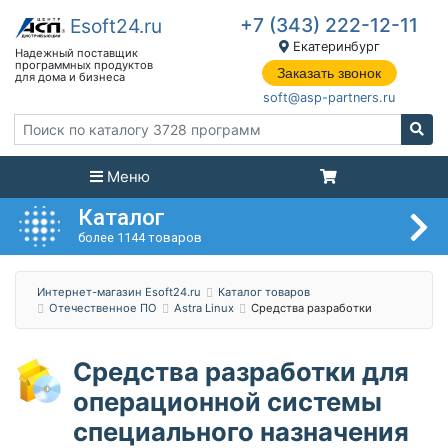
+7 (343) 222-12-11
Екатеринбург
Заказать звонок
soft@asp-partners.ru
Меню
Каталог
более 1144 товаров
Интернет-магазин Esoft24.ru
Каталог товаров
Отечественное ПО
Astra Linux
Средства разработки
Средства разработки для
операционной системы
специального назначения