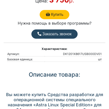
р.
Цена:
Купить
Нужна помощь в выборе программы?
Заказать звонок
Характеристики:
Артикул:
DK1201Х8617USB000DV01
Базовая единица:
шт
Описание товара:
Вы можете купить Средства разработки для
операционной системы специального
назначения «Astra Linux Special Edition» для