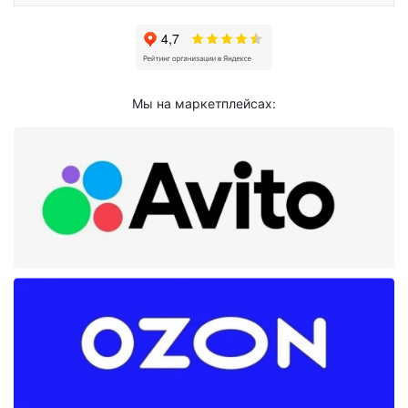
Мы на маркетплейсах: