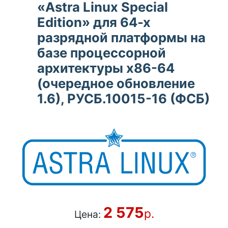
«Astra Linux Special
Edition» для 64-х
разрядной платформы на
базе процессорной
архитектуры х86-64
(очередное обновление
1.6), РУСБ.10015-16 (ФСБ)
2 575
р.
Цена: