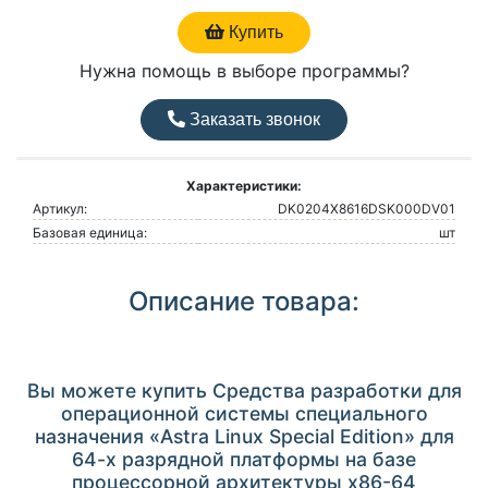
Купить
Нужна помощь в выборе программы?
Заказать звонок
Характеристики:
Артикул:
DK0204Х8616DSK000DV01
Базовая единица:
шт
Описание товара:
Вы можете купить Средства разработки для
операционной системы специального
назначения «Astra Linux Special Edition» для
64-х разрядной платформы на базе
процессорной архитектуры х86-64