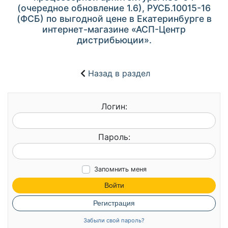
(очередное обновление 1.6), РУСБ.10015-16
(ФСБ) по выгодной цене в Екатеринбурге в
интернет-магазине «АСП-Центр
дистрибьюции».
Назад в раздел
Логин:
Пароль:
Запомнить меня
Войти
Регистрация
Забыли свой пароль?