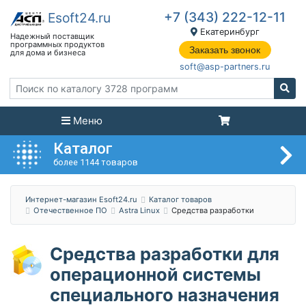
+7 (343) 222-12-11
Екатеринбург
Заказать звонок
soft@asp-partners.ru
Меню
Каталог
более 1144 товаров
Интернет-магазин Esoft24.ru
Каталог товаров
Отечественное ПО
Astra Linux
Средства разработки
Средства разработки для
операционной системы
специального назначения