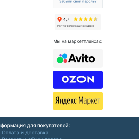
Забыли свой пароль?
Мы на маркетплейсах:
формация для покупателей:
Оплата и доставка