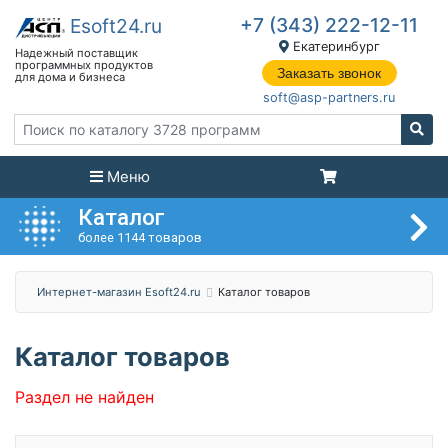
+7 (343) 222-12-11
Екатеринбург
Заказать звонок
soft@asp-partners.ru
Меню
Каталог
более 1144 товаров
Интернет-магазин Esoft24.ru
Каталог товаров
Каталог товаров
Раздел не найден