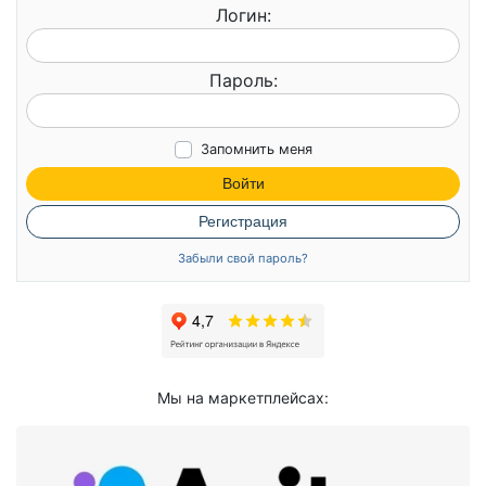
Логин:
Пароль:
Запомнить меня
Войти
Регистрация
Забыли свой пароль?
Мы на маркетплейсах: