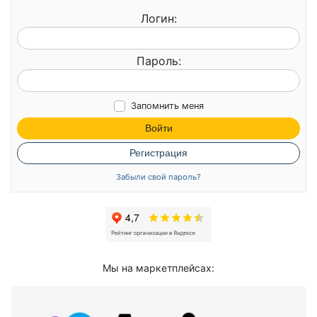
Логин:
Пароль:
Запомнить меня
Войти
Регистрация
Забыли свой пароль?
Мы на маркетплейсах: