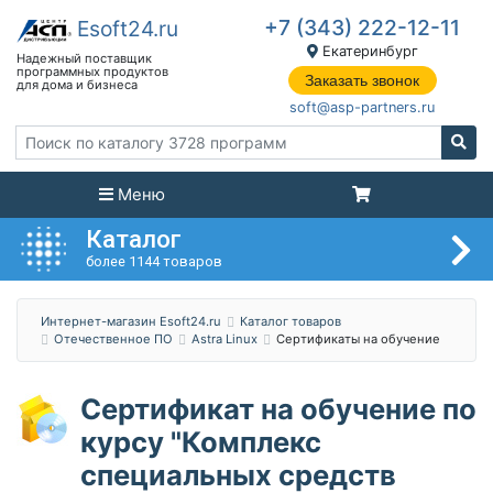
+7 (343) 222-12-11
Екатеринбург
Заказать звонок
soft@asp-partners.ru
Меню
Каталог
более 1144 товаров
Интернет-магазин Esoft24.ru
Каталог товаров
Отечественное ПО
Astra Linux
Сертификаты на обучение
Сертификат на обучение по
курсу "Комплекс
специальных средств