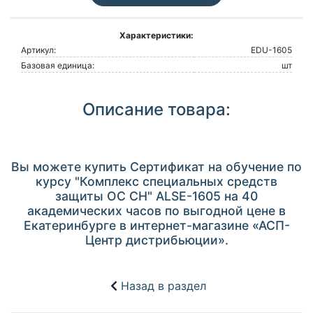
Характеристики:
Артикул:
EDU-1605
Базовая единица:
шт
Описание товара:
Вы можете купить Сертификат на обучение по
курсу "Комплекс специальных средств
защиты ОС СН" ALSE-1605 на 40
академических часов по выгодной цене в
Екатеринбурге в интернет-магазине «АСП-
Центр дистрибьюции».
Назад в раздел