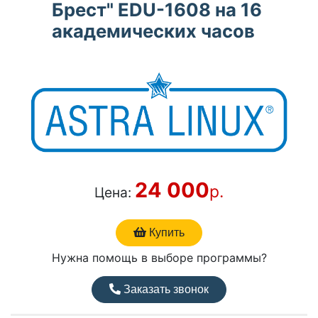
Брест" EDU-1608 на 16
академических часов
24 000
р.
Цена:
Купить
Нужна помощь в выборе программы?
Заказать звонок