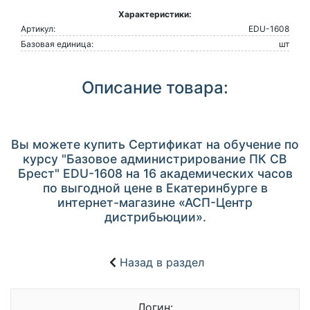
Характеристики:
Артикул:
EDU-1608
Базовая единица:
шт
Описание товара:
Вы можете купить Сертификат на обучение по
курсу "Базовое администрирование ПК СВ
Брест" EDU-1608 на 16 академических часов
по выгодной цене в Екатеринбурге в
интернет-магазине «АСП-Центр
дистрибьюции».
Назад в раздел
Логин: