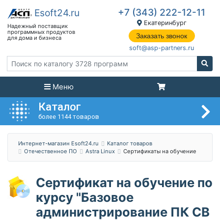
+7 (343) 222-12-11
Екатеринбург
Заказать звонок
soft@asp-partners.ru
Меню
Каталог
более 1144 товаров
Интернет-магазин Esoft24.ru
Каталог товаров
Отечественное ПО
Astra Linux
Сертификаты на обучение
Сертификат на обучение по
курсу "Базовое
администрирование ПК СВ