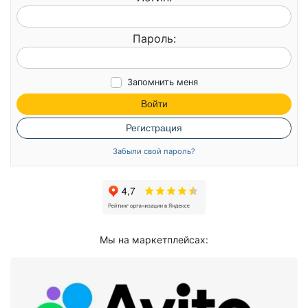
Пароль:
Запомнить меня
Войти
Регистрация
Забыли свой пароль?
Мы на маркетплейсах: