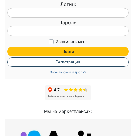
Логин:
Пароль:
Запомнить меня
Войти
Регистрация
Забыли свой пароль?
Мы на маркетплейсах: