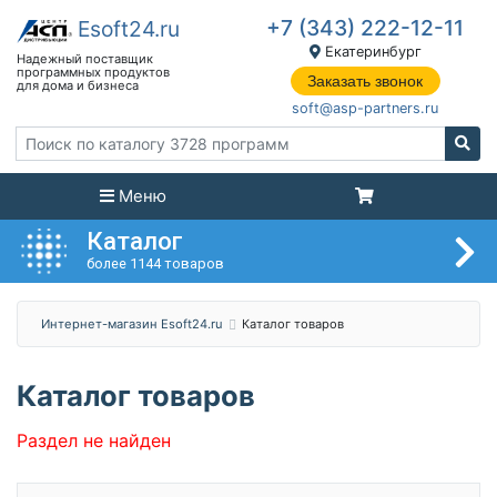
+7 (343) 222-12-11
Екатеринбург
Заказать звонок
soft@asp-partners.ru
Меню
Каталог
более 1144 товаров
Интернет-магазин Esoft24.ru
Каталог товаров
Каталог товаров
Раздел не найден