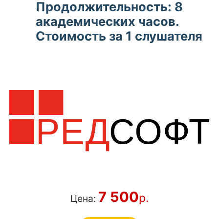
Продолжительность: 8
академических часов.
Стоимость за 1 слушателя
7 500
р.
Цена: