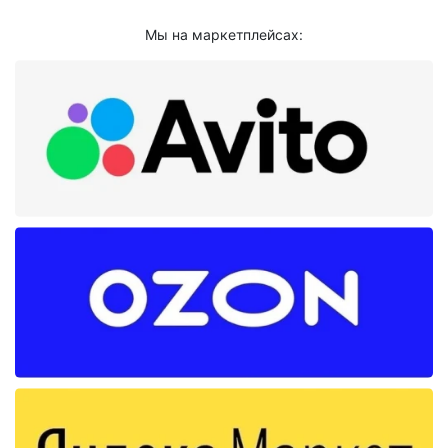
Мы на маркетплейсах: