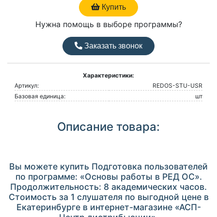
Купить
Нужна помощь в выборе программы?
Заказать звонок
Характеристики:
Артикул:
REDOS-STU-USR
Базовая единица:
шт
Описание товара:
Вы можете купить Подготовка пользователей
по программе: «Основы работы в РЕД ОС».
Продолжительность: 8 академических часов.
Стоимость за 1 слушателя по выгодной цене в
Екатеринбурге в интернет-магазине «АСП-