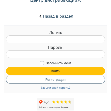
Центр дистрибьюции».
Назад в раздел
Логин:
Пароль:
Запомнить меня
Войти
Регистрация
Забыли свой пароль?