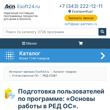
+7 (343) 222-12-11
Екатеринбург
Заказать звонок
soft@asp-partners.ru
Меню
Каталог
более 1144 товаров
Интернет-магазин Esoft24.ru
Каталог товаров
Отечественное ПО
РЕД СОФТ
Подготовка пользователей
по программе: «Основы
работы в РЕД ОС».