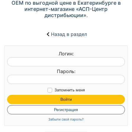
OEM по выгодной цене в Екатеринбурге в
интернет-магазине «АСП-Центр
дистрибьюции».
Назад в раздел
Логин:
Пароль:
Запомнить меня
Войти
Регистрация
Забыли свой пароль?