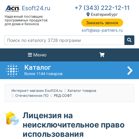
+7 (343) 222-12-11
Екатеринбург
Заказать звонок
soft@asp-partners.ru
Меню
Каталог
более 1144 товаров
Интернет-магазин Esoft24.ru
Каталог товаров
Отечественное ПО
РЕД СОФТ
Лицензия на
неисключительное право
использования