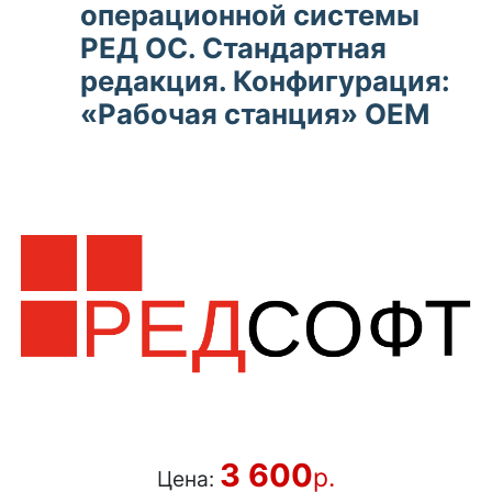
операционной системы
РЕД ОС. Стандартная
редакция. Конфигурация:
«Рабочая станция» OEM
3 600
р.
Цена: