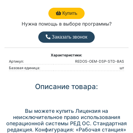
Купить
Нужна помощь в выборе программы?
Заказать звонок
Характеристики:
Артикул:
REDOS-OEM-DSP-STD-BAS
Базовая единица:
шт
Описание товара:
Вы можете купить Лицензия на
неисключительное право использования
операционной системы РЕД ОС. Стандартная
редакция. Конфигурация: «Рабочая станция»