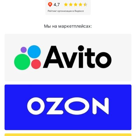
Мы на маркетплейсах: