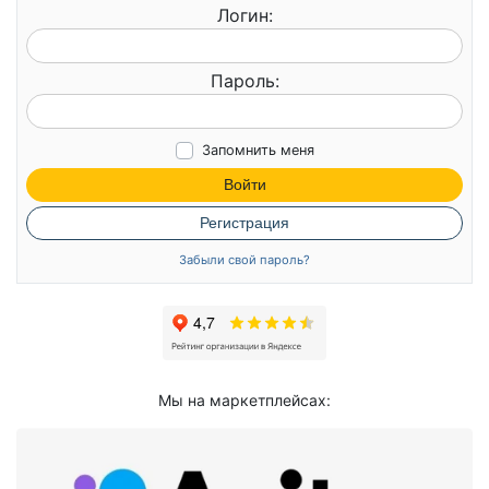
Логин:
Пароль:
Запомнить меня
Войти
Регистрация
Забыли свой пароль?
Мы на маркетплейсах: