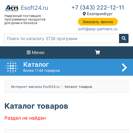
+7 (343) 222-12-11
Екатеринбург
Заказать звонок
soft@asp-partners.ru
Меню
Каталог
более 1144 товаров
Интернет-магазин Esoft24.ru
Каталог товаров
Каталог товаров
Раздел не найден