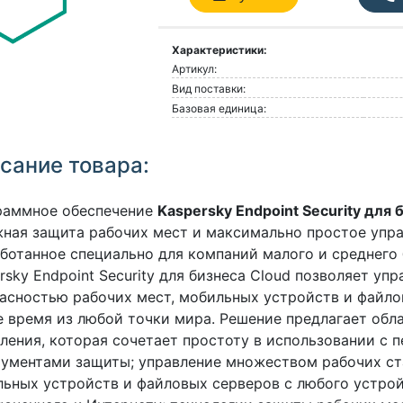
Характеристики:
Артикул:
Вид поставки:
Базовая единица:
сание товара:
раммное обеспечение
Kaspersky Endpoint Security для 
ная защита рабочих мест и максимально простое упра
ботанное специально для компаний малого и среднего 
rsky Endpoint Security для бизнеса Cloud позволяет упр
асностью рабочих мест, мобильных устройств и файло
 время из любой точки мира. Решение предлагает обл
ления, которая сочетает простоту в использовании с 
ументами защиты; управление множеством рабочих ст
ьных устройств и файловых серверов с любого устрой