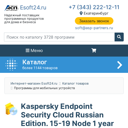
+7 (343) 222-12-11
Екатеринбург
Заказать звонок
soft@asp-partners.ru
Меню
Каталог
более 1144 товаров
Интернет-магазин Esoft24.ru
Каталог товаров
Программы для мобильных устройств
Kaspersky Endpoint
Security Cloud Russian
Edition. 15-19 Node 1 year