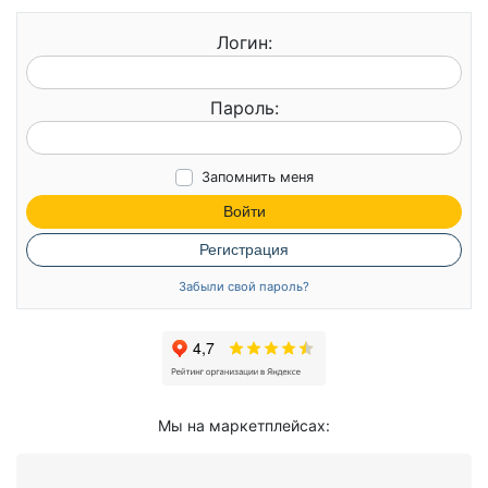
Логин:
Пароль:
Запомнить меня
Войти
Регистрация
Забыли свой пароль?
Мы на маркетплейсах: