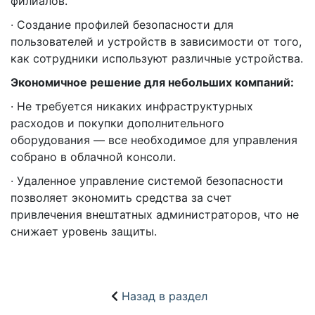
филиалов.
· Создание профилей безопасности для
пользователей и устройств в зависимости от того,
как сотрудники используют различные устройства.
Экономичное решение для небольших компаний:
· Не требуется никаких инфраструктурных
расходов и покупки дополнительного
оборудования — все необходимое для управления
собрано в облачной консоли.
· Удаленное управление системой безопасности
позволяет экономить средства за счет
привлечения внештатных администраторов, что не
снижает уровень защиты.
Назад в раздел