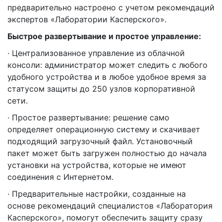
предварительно настроено с учетом рекомендаций
экспертов «Лаборатории Касперского».
Быстрое развертывание и простое управление:
· Централизованное управление из облачной
консоли: администратор может следить с любого
удобного устройства и в любое удобное время за
статусом защиты до 250 узлов корпоративной
сети.
· Простое развертывание: решение само
определяет операционную систему и скачивает
подходящий загрузочный файл. Установочный
пакет может быть загружен полностью до начала
установки на устройства, которые не имеют
соединения с Интернетом.
· Предварительные настройки, созданные на
основе рекомендаций специалистов «Лаборатория
Касперского», помогут обеспечить защиту сразу