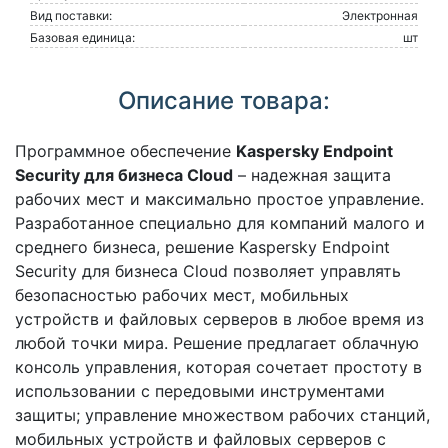
Вид поставки:
Электронная
Базовая единица:
шт
Описание товара:
Программное обеспечение
Kaspersky Endpoint
Security для бизнеса Cloud
– надежная защита
рабочих мест и максимально простое управление.
Разработанное специально для компаний малого и
среднего бизнеса, решение Kaspersky Endpoint
Security для бизнеса Cloud позволяет управлять
безопасностью рабочих мест, мобильных
устройств и файловых серверов в любое время из
любой точки мира. Решение предлагает облачную
консоль управления, которая сочетает простоту в
использовании с передовыми инструментами
защиты; управление множеством рабочих станций,
мобильных устройств и файловых серверов с