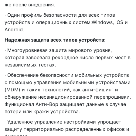
же после внедрения.
· Один профиль безопасности для всех типов
устройств и операционных систем:Windows, iOS и
Android.
Надежная защита всех типов устройств:
· Многоуровневая защита мирового уровня,
которая завоевала рекордное число первых мест в
независимых тестах.
· Обеспечение безопасности мобильных устройств
с помощью управления мобильными устройствами
(MDM) и таких технологий, как анти-фишинг и
обнаружение несанкционированной перепрошивки.
Функционал Анти-Вор защищает данные в случае
потери или кражи устройства.
· Удаленное управление настройками упрощает
защиту территориально распределенных офисов и