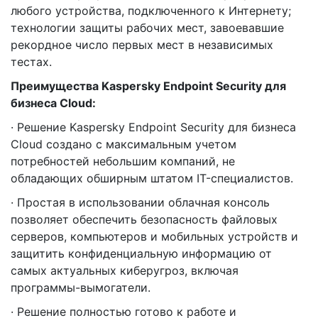
любого устройства, подключенного к Интернету;
технологии защиты рабочих мест, завоевавшие
рекордное число первых мест в независимых
тестах.
Преимущества Kaspersky Endpoint Security для
бизнеса Cloud:
· Решение Kaspersky Endpoint Security для бизнеса
Cloud создано с максимальным учетом
потребностей небольшим компаний, не
обладающих обширным штатом IT-специалистов.
· Простая в использовании облачная консоль
позволяет обеспечить безопасность файловых
серверов, компьютеров и мобильных устройств и
защитить конфиденциальную информацию от
самых актуальных киберугроз, включая
программы-вымогатели.
· Решение полностью готово к работе и