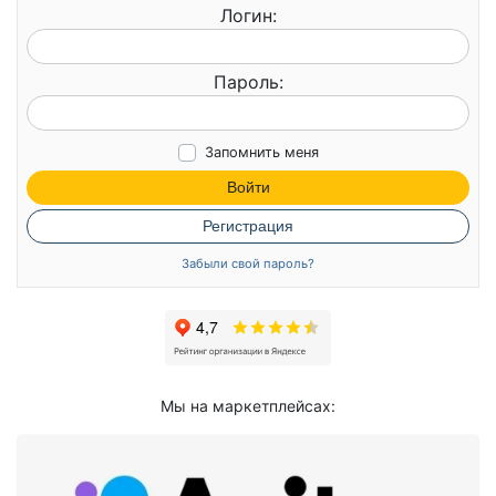
Логин:
Пароль:
Запомнить меня
Войти
Регистрация
Забыли свой пароль?
Мы на маркетплейсах: