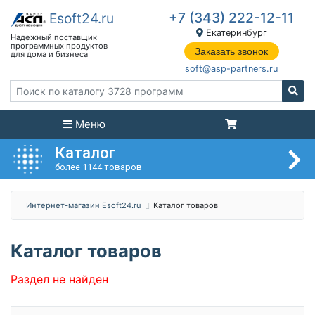
+7 (343) 222-12-11
Екатеринбург
Заказать звонок
soft@asp-partners.ru
Меню
Каталог
более 1144 товаров
Интернет-магазин Esoft24.ru
Каталог товаров
Каталог товаров
Раздел не найден