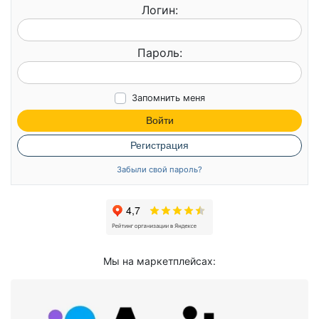
Логин:
Пароль:
Запомнить меня
Войти
Регистрация
Забыли свой пароль?
Мы на маркетплейсах: