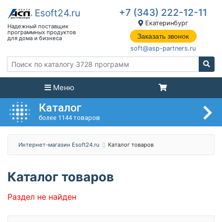
+7 (343) 222-12-11
Екатеринбург
Заказать звонок
soft@asp-partners.ru
Меню
Каталог
более 1144 товаров
Интернет-магазин Esoft24.ru
Каталог товаров
Каталог товаров
Раздел не найден