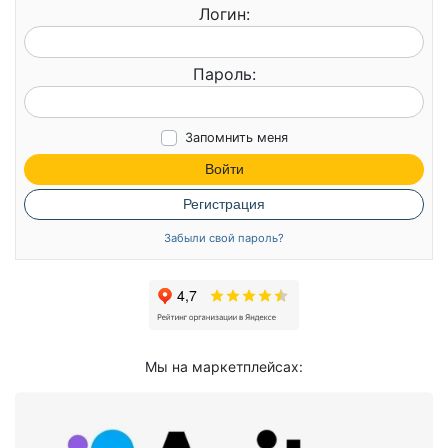
Логин:
Пароль:
Запомнить меня
Войти
Регистрация
Забыли свой пароль?
Мы на маркетплейсах: