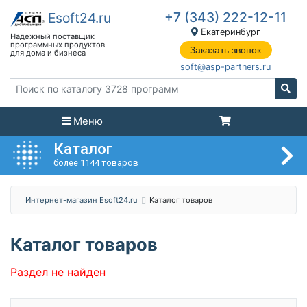
+7 (343) 222-12-11
Екатеринбург
Заказать звонок
soft@asp-partners.ru
Меню
Каталог
более 1144 товаров
Интернет-магазин Esoft24.ru
Каталог товаров
Каталог товаров
Раздел не найден