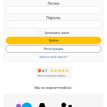
Логин:
Пароль:
Запомнить меня
Войти
Регистрация
Забыли свой пароль?
Мы на маркетплейсах: