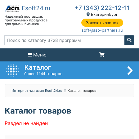
+7 (343) 222-12-11
Екатеринбург
Заказать звонок
soft@asp-partners.ru
Меню
Каталог
более 1144 товаров
Интернет-магазин Esoft24.ru
Каталог товаров
Каталог товаров
Раздел не найден