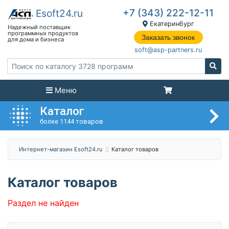
+7 (343) 222-12-11
Екатеринбург
Заказать звонок
soft@asp-partners.ru
Меню
Каталог
более 1144 товаров
Интернет-магазин Esoft24.ru
Каталог товаров
Каталог товаров
Раздел не найден