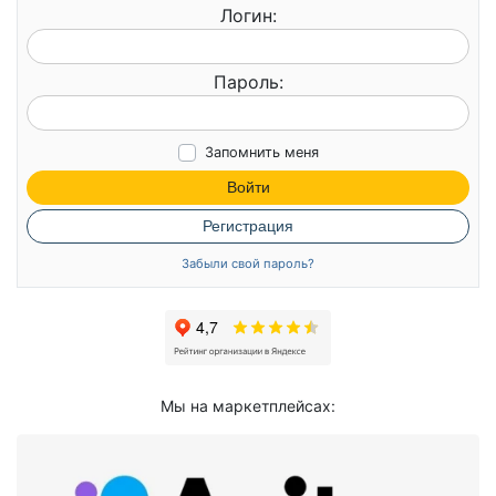
Логин:
Пароль:
Запомнить меня
Войти
Регистрация
Забыли свой пароль?
Мы на маркетплейсах: