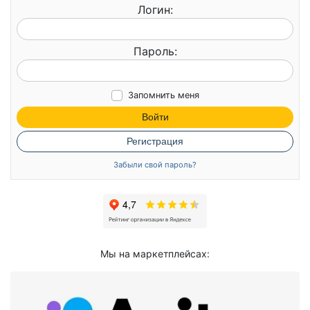
Логин:
Пароль:
Запомнить меня
Войти
Регистрация
Забыли свой пароль?
Мы на маркетплейсах: