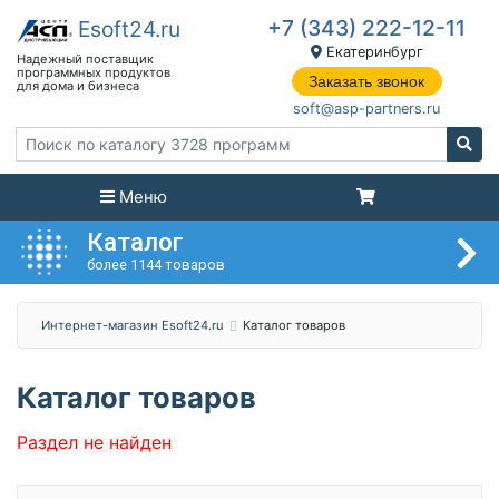
+7 (343) 222-12-11
Екатеринбург
Заказать звонок
soft@asp-partners.ru
Меню
Каталог
более 1144 товаров
Интернет-магазин Esoft24.ru
Каталог товаров
Каталог товаров
Раздел не найден