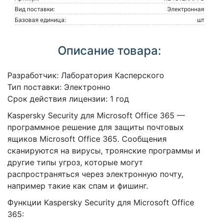
Вид поставки:
Электронная
Базовая единица:
шт
Описание товара:
Разработчик: Лаборатория Касперского
Тип поставки: Электронно
Срок действия лицензии: 1 год
Kaspersky Security для Microsoft Office 365 —
программное решение для защиты почтовых
ящиков Microsoft Office 365. Сообщения
сканируются на вирусы, троянские программы и
другие типы угроз, которые могут
распространяться через электронную почту,
например такие как спам и фишинг.
Функции Kaspersky Security для Microsoft Office
365: