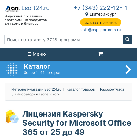
+7 (343) 222-12-11
Екатеринбург
Заказать звонок
soft@asp-partners.ru
Меню
Каталог
более 1144 товаров
Интернет-магазин Esoft24.ru
Каталог товаров
Разработчики
Лаборатория Касперского
Лицензия Kaspersky
Security for Microsoft Office
365 от 25 до 49