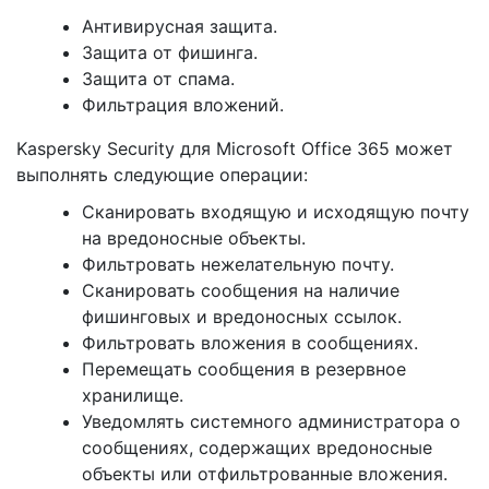
Антивирусная защита.
Защита от фишинга.
Защита от спама.
Фильтрация вложений.
Kaspersky Security для Microsoft Office 365 может
выполнять следующие операции:
Сканировать входящую и исходящую почту
на вредоносные объекты.
Фильтровать нежелательную почту.
Сканировать сообщения на наличие
фишинговых и вредоносных ссылок.
Фильтровать вложения в сообщениях.
Перемещать сообщения в резервное
хранилище.
Уведомлять системного администратора о
сообщениях, содержащих вредоносные
объекты или отфильтрованные вложения.