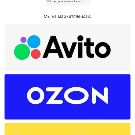
Мы на маркетплейсах: