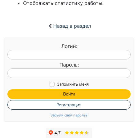
Отображать статистику работы.
Назад в раздел
Логин:
Пароль:
Запомнить меня
Войти
Регистрация
Забыли свой пароль?