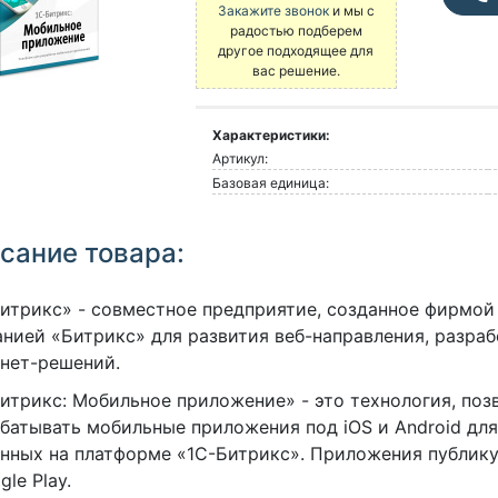
Закажите звонок
и мы с
радостью подберем
другое подходящее для
вас решение.
Характеристики:
Артикул:
Базовая единица:
сание товара:
итрикс» - совместное предприятие, созданное фирмой
нией «Битрикс» для развития веб-направления, разра
нет-решений.
итрикс: Мобильное приложение» - это технология, по
батывать мобильные приложения под iOS и Android для
нных на платформе «1С-Битрикс». Приложения публику
gle Play.