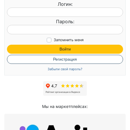
Логин:
Пароль:
Запомнить меня
Войти
Регистрация
Забыли свой пароль?
Мы на маркетплейсах: