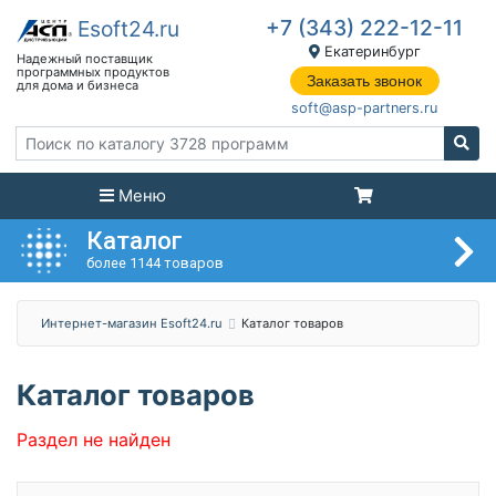
+7 (343) 222-12-11
Екатеринбург
Заказать звонок
soft@asp-partners.ru
Меню
Каталог
более 1144 товаров
Интернет-магазин Esoft24.ru
Каталог товаров
Каталог товаров
Раздел не найден