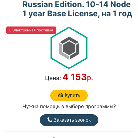
Russian Edition. 10-14 Node
1 year Base License, на 1 год
Электронная поставка
4 153
р.
Цена:
Купить
Нужна помощь в выборе программы?
Заказать звонок