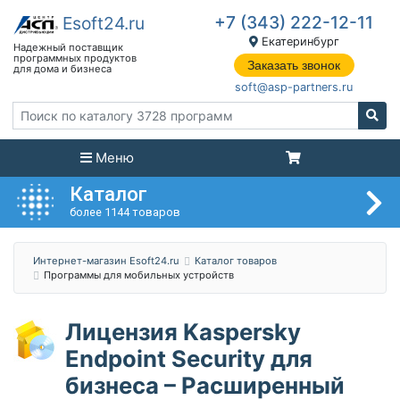
+7 (343) 222-12-11
Екатеринбург
Заказать звонок
soft@asp-partners.ru
Меню
Каталог
более 1144 товаров
Интернет-магазин Esoft24.ru
Каталог товаров
Программы для мобильных устройств
Лицензия Kaspersky
Endpoint Security для
бизнеса – Расширенный