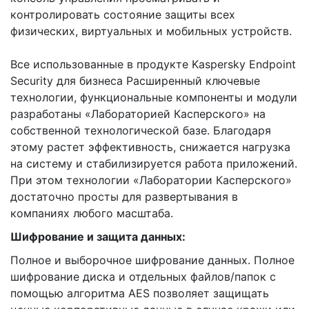
контролировать состояние защиты всех
физических, виртуальных и мобильных устройств.
Все использованные в продукте Kaspersky Endpoint
Security для бизнеса Расширенный ключевые
технологии, функциональные компоненты и модули
разработаны «Лабораторией Касперского» на
собственной технологической базе. Благодаря
этому растет эффективность, снижается нагрузка
на систему и стабилизируется работа приложений.
При этом технологии «Лаборатории Касперского»
достаточно просты для развертывания в
компаниях любого масштаба.
Шифрование и защита данных:
Полное и выборочное шифрование данных. Полное
шифрование диска и отдельных файлов/папок с
помощью алгоритма AES позволяет защищать