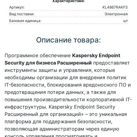
Характеристики:
Артикул:
KL4867RAKFS
Вид поставки:
Электронная
Базовая единица:
шт
Описание товара:
Программное обеспечение
Kaspersky Endpoint
Security для бизнеса Расширенный
предоставляет
инструменты защиты и управления, которые
необходимы организации для внедрения политик
IT-безопасности, блокирования вредоносного ПО и
предотвращения потери данных, а также для
повышения производительности корпоративной IT-
инфраструктуры. Kaspersky Endpoint Security
Расширенный для организаций» – это уникальная
платформа для поддержания безопасности,
позволяющая администраторам через единую
консоль управления просматривать и