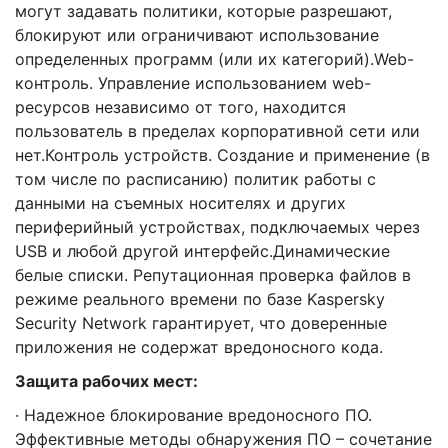
могут задавать политики, которые разрешают,
блокируют или ограничивают использование
определенных программ (или их категорий).Web-
контроль. Управление использованием web-
ресурсов независимо от того, находится
пользователь в пределах корпоративной сети или
нет.Контроль устройств. Создание и применение (в
том числе по расписанию) политик работы с
данными на съемных носителях и других
периферийный устройствах, подключаемых через
USB и любой другой интерфейс.Динамические
белые списки. Репутационная проверка файлов в
режиме реального времени по базе Kaspersky
Security Network гарантирует, что доверенные
приложения не содержат вредоносного кода.
Защита рабочих мест:
· Надежное блокирование вредоносного ПО.
Эффективные методы обнаружения ПО – сочетание