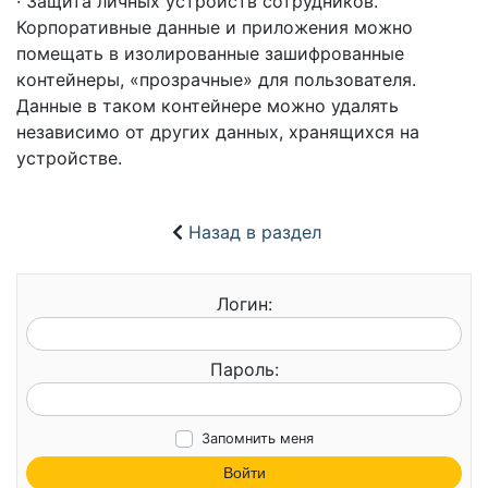
· Защита личных устройств сотрудников.
Корпоративные данные и приложения можно
помещать в изолированные зашифрованные
контейнеры, «прозрачные» для пользователя.
Данные в таком контейнере можно удалять
независимо от других данных, хранящихся на
устройстве.
Назад в раздел
Логин:
Пароль:
Запомнить меня
Войти