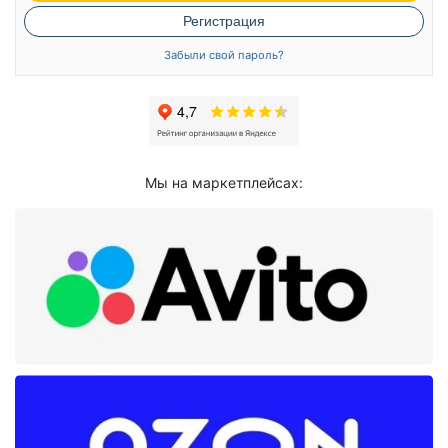
Регистрация
Забыли свой пароль?
Мы на маркетплейсах: