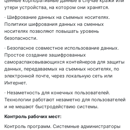
ценные корпоративные данные в случае кражи или
утери устройства, на котором они хранятся.
· Шифрование данных на съемных носителях.
Политики шифрования данных на сменных
носителях позволяют повышать уровень
безопасности.
· Безопасное совместное использование данных.
Простое создание зашифрованных
самораспаковывающихся контейнеров для защиты
данных, передаваемых на съемных носителях, по
электронной почте, через локальную сеть или
Интернет.
· Незаметность для конечных пользователей.
Технологии работают незаметно для пользователей
и не мешают быстродействию системы.
Контроль рабочих мест:
Контроль программ. Системные администраторы