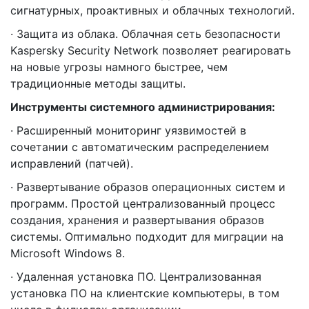
сигнатурных, проактивных и облачных технологий.
· Защита из облака. Облачная сеть безопасности
Kaspersky Security Network позволяет реагировать
на новые угрозы намного быстрее, чем
традиционные методы защиты.
Инструменты системного администрирования:
· Расширенный мониторинг уязвимостей в
сочетании с автоматическим распределением
исправлений (патчей).
· Развертывание образов операционных систем и
программ. Простой централизованный процесс
создания, хранения и развертывания образов
системы. Оптимально подходит для миграции на
Microsoft Windows 8.
· Удаленная установка ПО. Централизованная
установка ПО на клиентские компьютеры, в том