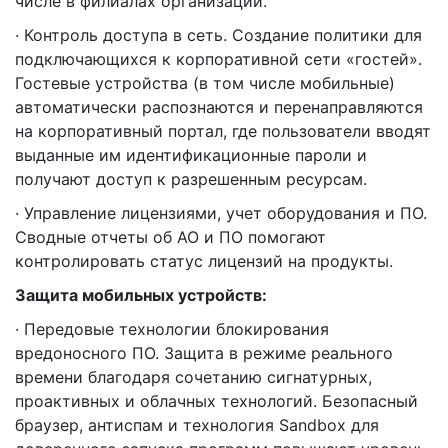
числе в филиалах организации.
· Контроль доступа в сеть. Создание политики для
подключающихся к корпоративной сети «гостей».
Гостевые устройства (в том числе мобильные)
автоматически распознаются и перенаправляются
на корпоративный портал, где пользователи вводят
выданные им идентификационные пароли и
получают доступ к разрешенным ресурсам.
· Управление лицензиями, учет оборудования и ПО.
Сводные отчеты об АО и ПО помогают
контролировать статус лицензий на продукты.
Защита мобильных устройств:
· Передовые технологии блокирования
вредоносного ПО. Защита в режиме реального
времени благодаря сочетанию сигнатурных,
проактивных и облачных технологий. Безопасный
браузер, антиспам и технология Sandbox для