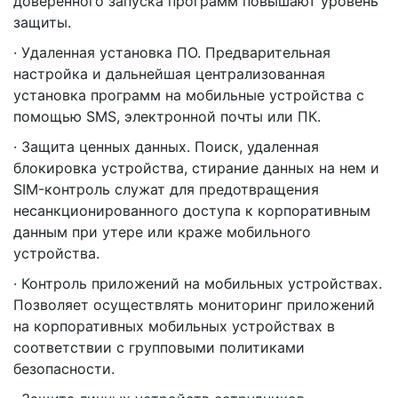
доверенного запуска программ повышают уровень
защиты.
· Удаленная установка ПО. Предварительная
настройка и дальнейшая централизованная
установка программ на мобильные устройства с
помощью SMS, электронной почты или ПК.
· Защита ценных данных. Поиск, удаленная
блокировка устройства, стирание данных на нем и
SIM-контроль служат для предотвращения
несанкционированного доступа к корпоративным
данным при утере или краже мобильного
устройства.
· Контроль приложений на мобильных устройствах.
Позволяет осуществлять мониторинг приложений
на корпоративных мобильных устройствах в
соответствии с групповыми политиками
безопасности.