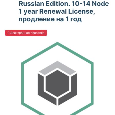
Russian Edition. 10-14 Node
1 year Renewal License,
продление на 1 год
Электронная поставка