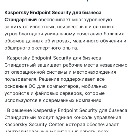
Kaspersky Endpoint Security для бизнеса
Стандартный
обеспечивает многоуровневую
защиту от известных, неизвестных и сложных
угроз благодаря уникальному сочетанию больших
объемов данных об угрозах, машинного обучения и
обширного экспертного опыта.
· Kaspersky Endpoint Security для бизнеса
Стандартный защищает рабочие места независимо
от операционной системы и местонахождения
пользователя. Решение поддерживает все
основные ОС для компьютеров, мобильных
устройств и файловых серверов, которые
используются в современных компаниях.
· В решение Kaspersky Endpoint Security для бизнеса
Стандартный входит единая консоль управления
Kaspersky Security Center, которая обеспечивает
централизованный мониторинг работы всех