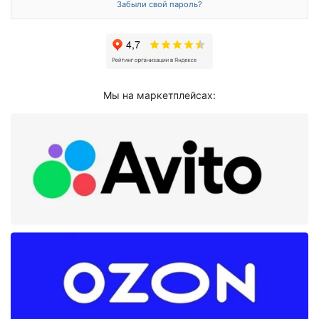
Забыли свой пароль?
Мы на маркетплейсах: