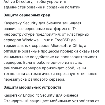
Active Directory, чтобы упростить
администрирование и создание политик.
Защита серверных сред
Kaspersky Security для бизнеса защищает
различные серверные платформы в IT-
инфраструктуре предприятия: от кластерных
серверов Windows, Linux и FreeBSD до
терминальных серверов Microsoft и Citrix, а
оптимизированные процессы проверки оказывают
минимальное воздействие на производительность
серверов. Если в работе одного из ваших
файловых серверов произойдет сбой, наши
технологии автоматически перезапустятся после
перезапуска файлового сервера.
Защита мобильных устройств
Kaspersky Endpoint Security для бизнеса
Стандартный защищает мобильные устройства от