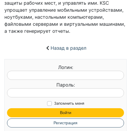
защиты рабочих мест, и управлять ими. KSC
упрощает управление мобильными устройствами,
ноутбуками, настольными компьютерами,
файловыми серверами и виртуальными машинами,
а также генерирует отчеты.
Назад в раздел
Логин:
Пароль:
Запомнить меня
Войти
Регистрация