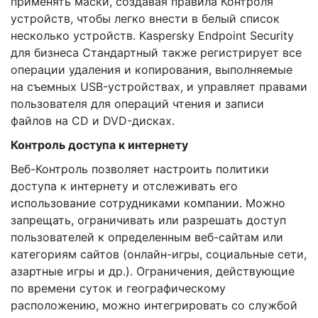
применять маски, создавая правила Контроля
устройств, чтобы легко внести в белый список
несколько устройств. Kaspersky Endpoint Security
для бизнеса Стандартный также регистрирует все
операции удаления и копирования, выполняемые
на съемных USB-устройствах, и управляет правами
пользователя для операций чтения и записи
файлов на CD и DVD-дисках.
Контроль доступа к интернету
Веб-Контроль позволяет настроить политики
доступа к интернету и отслеживать его
использование сотрудниками компании. Можно
запрещать, ограничивать или разрешать доступ
пользователей к определенным веб-сайтам или
категориям сайтов (онлайн-игры, социальные сети,
азартные игры и др.). Ограничения, действующие
по времени суток и географическому
расположению, можно интегрировать со службой