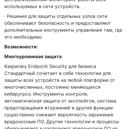
используемых в сети устройств.
· Решения для защиты отдельных узлов сети
обеспечивают безопасность и предоставляют
дополнительные инструменты управления там, где
это необходимо.
Возможности:
Многоуровневая защита
Kaspersky Endpoint Security для бизнеса
Стандартный сочетает в себе технологии для
защиты всех устройств на любой платформе от
многочисленных, постоянно меняющихся
киберугроз. Инструменты контроля,
автоматическая защита от эксплойтов, система
предотвращения вторжений и другие функции
существенно снижают вероятность заражения
вредоносным ПО. Другие технологии и процессы
обнаруживают и распознают вредоносное ПО на