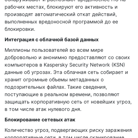
рабочих местах, блокируют его активность и
производят автоматический откат действий,
выполненных вредоносной программой до ее
блокировки.
Интеграция с облачной базой данных
Миллионы пользователей во всем мире
добровольно и анонимно предоставляют со своих
компьютеров в Kaspersky Security Network (KSN)
данные об угрозах. Эта облачная сеть собирает и
хранит огромные объемы метаданных о
подозрительных файлах. Такие сведения,
поступающие в реальном времени, позволяют
защищать корпоративную сеть от новейших угроз,
в том числе атак нулевого дня.
Блокирование сетевых атак
Количество угроз, подвергающих риску заражения
корпоративные сети, в том числе сканирование