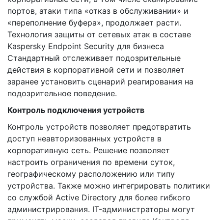
портов, атаки типа «отказ в обслуживании» и
«переполнение буфера», продолжает расти.
Технология защиты от сетевых атак в составе
Kaspersky Endpoint Security для бизнеса
Стандартный отслеживает подозрительные
действия в корпоративной сети и позволяет
заранее установить сценарий реагирования на
подозрительное поведение.
Контроль подключения устройств
Контроль устройств позволяет предотвратить
доступ неавторизованных устройств в
корпоративную сеть. Решение позволяет
настроить ограничения по времени суток,
географическому расположению или типу
устройства. Также можно интегрировать политики
со службой Active Directory для более гибкого
администрирования. IT-администраторы могут