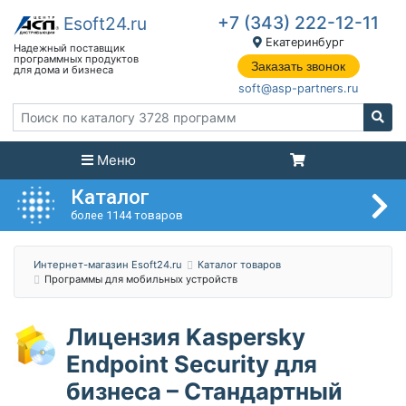
+7 (343) 222-12-11
Екатеринбург
Заказать звонок
soft@asp-partners.ru
Меню
Каталог
более 1144 товаров
Интернет-магазин Esoft24.ru
Каталог товаров
Программы для мобильных устройств
Лицензия Kaspersky
Endpoint Security для
бизнеса – Стандартный