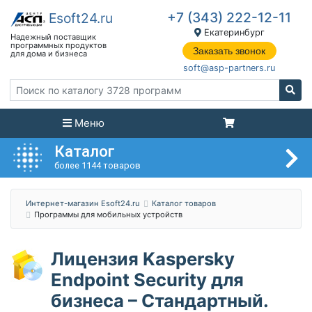
+7 (343) 222-12-11
Екатеринбург
Заказать звонок
soft@asp-partners.ru
Меню
Каталог
более 1144 товаров
Интернет-магазин Esoft24.ru
Каталог товаров
Программы для мобильных устройств
Лицензия Kaspersky
Endpoint Security для
бизнеса – Стандартный.