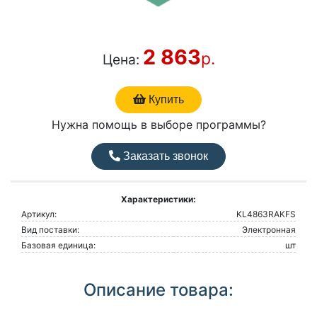
2 863
р.
Цена:
Купить
Нужна помощь в выборе программы?
Заказать звонок
Характеристики:
Артикул:
KL4863RAKFS
Вид поставки:
Электронная
Базовая единица:
шт
Описание товара: