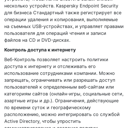
несколько устройств. Kaspersky Endpoint Security
для бизнеса Стандартный также регистрирует все
операции удаления и копирования, выполняемые
на съемных USB-устройствах, и управляет правами
пользователя для операций чтения и записи
файлов на CD и DVD-дисках.
Контроль доступа к интернету
Веб-Контроль позволяет настроить политики
доступа к интернету и отслеживать его
использование сотрудниками компании. Можно
запрещать, ограничивать или разрешать доступ
пользователей к определенным веб-сайтам или
категориям сайтов (онлайн-игры, социальные сети,
азартные игры и др.). Ограничения, действующие
по времени суток и географическому
расположению, можно интегрировать со службой
Active Directory, чтобы упростить