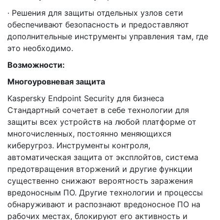
· Решения для защиты отдельных узлов сети
обеспечивают безопасность и предоставляют
дополнительные инструменты управления там, где
это необходимо.
Возможности:
Многоуровневая защита
Kaspersky Endpoint Security для бизнеса
Стандартный сочетает в себе технологии для
защиты всех устройств на любой платформе от
многочисленных, постоянно меняющихся
киберугроз. Инструменты контроля,
автоматическая защита от эксплойтов, система
предотвращения вторжений и другие функции
существенно снижают вероятность заражения
вредоносным ПО. Другие технологии и процессы
обнаруживают и распознают вредоносное ПО на
рабочих местах, блокируют его активность и