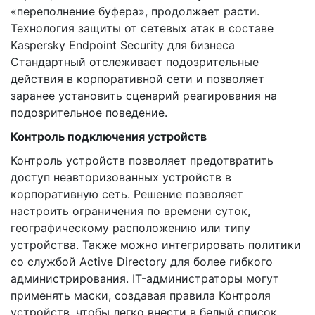
«переполнение буфера», продолжает расти.
Технология защиты от сетевых атак в составе
Kaspersky Endpoint Security для бизнеса
Стандартный отслеживает подозрительные
действия в корпоративной сети и позволяет
заранее установить сценарий реагирования на
подозрительное поведение.
Контроль подключения устройств
Контроль устройств позволяет предотвратить
доступ неавторизованных устройств в
корпоративную сеть. Решение позволяет
настроить ограничения по времени суток,
географическому расположению или типу
устройства. Также можно интегрировать политики
со службой Active Directory для более гибкого
администрирования. IT-администраторы могут
применять маски, создавая правила Контроля
устройств, чтобы легко внести в белый список