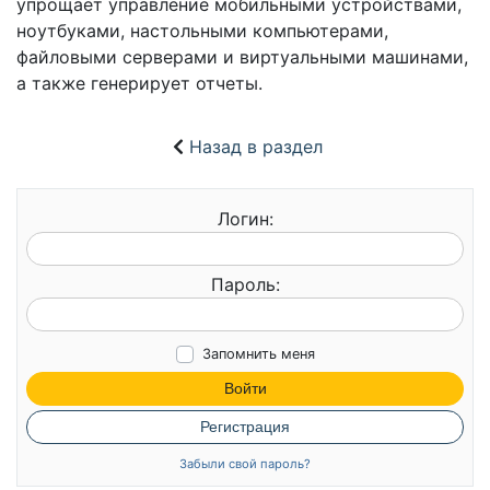
упрощает управление мобильными устройствами,
ноутбуками, настольными компьютерами,
файловыми серверами и виртуальными машинами,
а также генерирует отчеты.
Назад в раздел
Логин:
Пароль:
Запомнить меня
Войти
Регистрация
Забыли свой пароль?