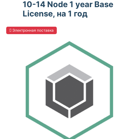
10-14 Node 1 year Base
License, на 1 год
Электронная поставка