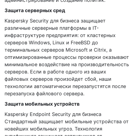
администрирование и создание политик.
Защита серверных сред
Kaspersky Security для бизнеса защищает
различные серверные платформы в IT-
инфраструктуре предприятия: от кластерных
серверов Windows, Linux и FreeBSD до
терминальных серверов Microsoft и Citrix, а
оптимизированные процессы проверки оказывают
минимальное воздействие на производительность
серверов. Если в работе одного из ваших
файловых серверов произойдет сбой, наши
технологии автоматически перезапустятся после
перезапуска файлового сервера.
Защита мобильных устройств
Kaspersky Endpoint Security для бизнеса
Стандартный защищает мобильные устройства от
новейших мобильных угроз. Технология