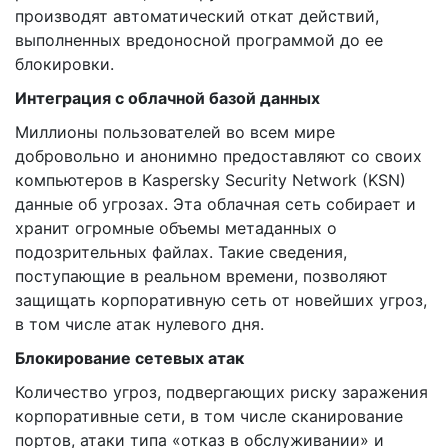
производят автоматический откат действий,
выполненных вредоносной программой до ее
блокировки.
Интеграция с облачной базой данных
Миллионы пользователей во всем мире
добровольно и анонимно предоставляют со своих
компьютеров в Kaspersky Security Network (KSN)
данные об угрозах. Эта облачная сеть собирает и
хранит огромные объемы метаданных о
подозрительных файлах. Такие сведения,
поступающие в реальном времени, позволяют
защищать корпоративную сеть от новейших угроз,
в том числе атак нулевого дня.
Блокирование сетевых атак
Количество угроз, подвергающих риску заражения
корпоративные сети, в том числе сканирование
портов, атаки типа «отказ в обслуживании» и