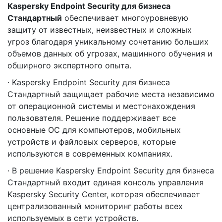
Kaspersky Endpoint Security для бизнеса
Стандартный
обеспечивает многоуровневую
защиту от известных, неизвестных и сложных
угроз благодаря уникальному сочетанию больших
объемов данных об угрозах, машинного обучения и
обширного экспертного опыта.
· Kaspersky Endpoint Security для бизнеса
Стандартный защищает рабочие места независимо
от операционной системы и местонахождения
пользователя. Решение поддерживает все
основные ОС для компьютеров, мобильных
устройств и файловых серверов, которые
используются в современных компаниях.
· В решение Kaspersky Endpoint Security для бизнеса
Стандартный входит единая консоль управления
Kaspersky Security Center, которая обеспечивает
централизованный мониторинг работы всех
используемых в сети устройств.