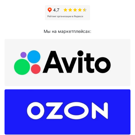
Мы на маркетплейсах: