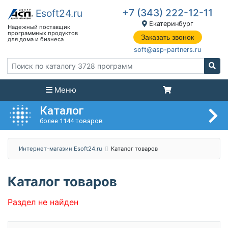
+7 (343) 222-12-11
Екатеринбург
Заказать звонок
soft@asp-partners.ru
Меню
Каталог
более 1144 товаров
Интернет-магазин Esoft24.ru
Каталог товаров
Каталог товаров
Раздел не найден