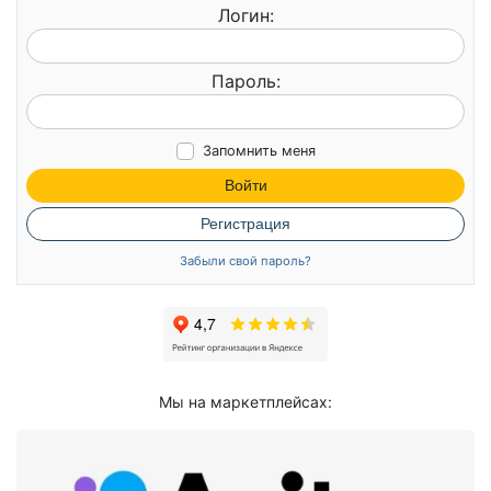
Логин:
Пароль:
Запомнить меня
Войти
Регистрация
Забыли свой пароль?
Мы на маркетплейсах: