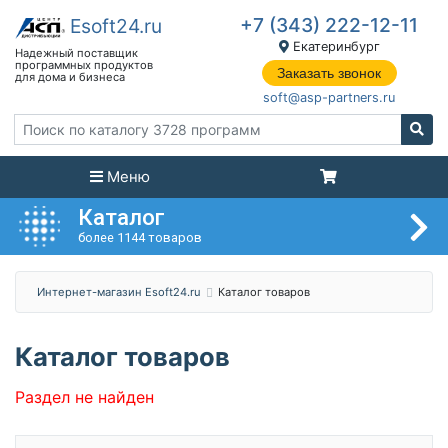
+7 (343) 222-12-11
Екатеринбург
Заказать звонок
soft@asp-partners.ru
Меню
Каталог
более 1144 товаров
Интернет-магазин Esoft24.ru
Каталог товаров
Каталог товаров
Раздел не найден