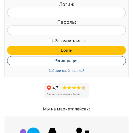
Логин:
Пароль:
Запомнить меня
Войти
Регистрация
Забыли свой пароль?
Мы на маркетплейсах: