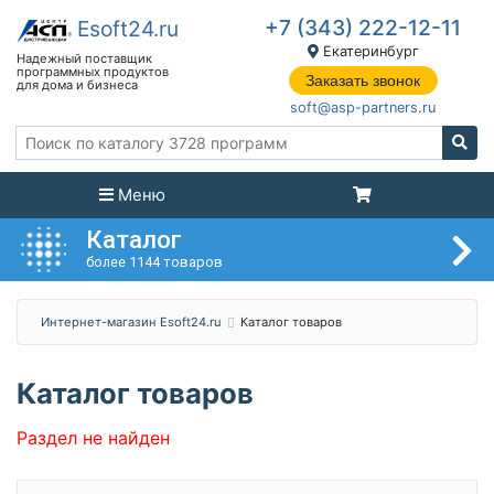
+7 (343) 222-12-11
Екатеринбург
Заказать звонок
soft@asp-partners.ru
Меню
Каталог
более 1144 товаров
Интернет-магазин Esoft24.ru
Каталог товаров
Каталог товаров
Раздел не найден