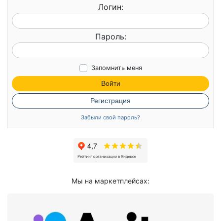
Логин:
Пароль:
Запомнить меня
Войти
Регистрация
Забыли свой пароль?
Мы на маркетплейсах: