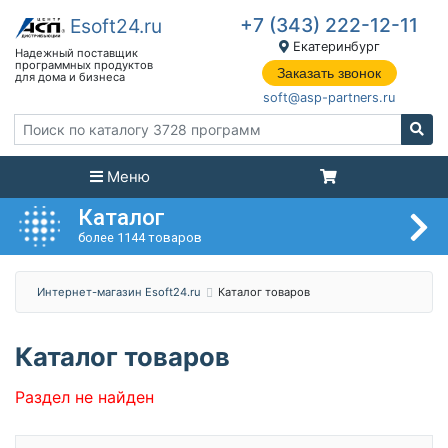
+7 (343) 222-12-11
Екатеринбург
Заказать звонок
soft@asp-partners.ru
Меню
Каталог
более 1144 товаров
Интернет-магазин Esoft24.ru
Каталог товаров
Каталог товаров
Раздел не найден