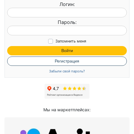
Логин:
Пароль:
Запомнить меня
Войти
Регистрация
Забыли свой пароль?
Мы на маркетплейсах: