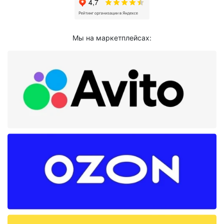
Мы на маркетплейсах: