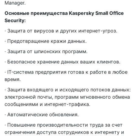
Manager.
Основные преимущества Kaspersky Small Office
Security:
· Защита от вирусов и других интернет-угроз.
· Предотвращение кражи данных.
· Защита от шпионских программ.
· Безопасное хранение данных ваших клиентов.
· IT-система предприятия готова к работе в любое
время.
· Защита входящего и исходящего потоков данных:
электронной почты, программ мгновенного обмена
сообщениями и интернет-трафика.
· Автоматические обновления.
· Повышение производительности труда за счет
ограничения доступа сотрудников к интернету и