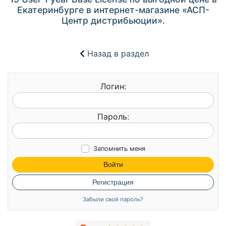
Екатеринбурге в интернет-магазине «АСП-
Центр дистрибьюции».
Назад в раздел
Логин:
Пароль:
Запомнить меня
Войти
Регистрация
Забыли свой пароль?