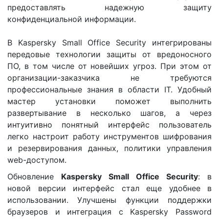
предоставлять надежную защиту
конфиденциальной информации.
В Kaspersky Small Office Security интегрированы
передовые технологии защиты от вредоносного
ПО, в том числе от новейших угроз. При этом от
организации-заказчика не требуются
профессиональные знания в области IT. Удобный
мастер установки поможет выполнить
развертывание в несколько шагов, а через
интуитивно понятный интерфейс пользователь
легко настроит работу инструментов шифрования
и резервирования данных, политики управления
web-доступом.
Обновление
Kaspersky Small Office Security
: в
новой версии интерфейс стал еще удобнее в
использовании. Улучшены функции поддержки
браузеров и интеграция с Kaspersky Password