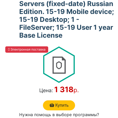
Servers (fixed-date) Russian
Edition. 15-19 Mobile device;
15-19 Desktop; 1 -
FileServer; 15-19 User 1 year
Base License
Электронная поставка
1 318
р.
Цена:
Купить
Нужна помощь в выборе программы?