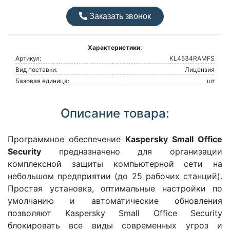
Заказать звонок
Характеристики:
Артикул:
KL4534RAMFS
Вид поставки:
Лицензия
Базовая единица:
шт
Описание товара:
Программное обеспечение
Kaspersky Small Office
Security
предназначено для организации
комплексной защиты компьютерной сети на
небольшом предприятии (до 25 рабочих станций).
Простая установка, оптимальные настройки по
умолчанию и автоматические обновления
позволяют Kaspersky Small Office Security
блокировать все виды современных угроз и