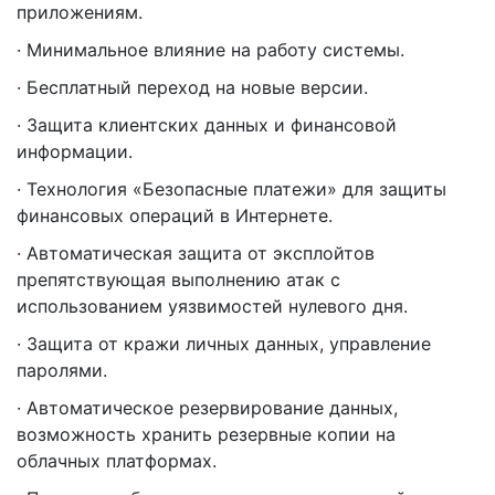
приложениям.
· Минимальное влияние на работу системы.
· Бесплатный переход на новые версии.
· Защита клиентских данных и финансовой
информации.
· Технология «Безопасные платежи» для защиты
финансовых операций в Интернете.
· Автоматическая защита от эксплойтов
препятствующая выполнению атак с
использованием уязвимостей нулевого дня.
· Защита от кражи личных данных, управление
паролями.
· Автоматическое резервирование данных,
возможность хранить резервные копии на
облачных платформах.