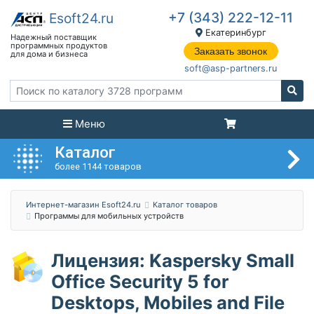
+7 (343) 222-12-11
Екатеринбург
Заказать звонок
soft@asp-partners.ru
Меню
Каталог
более 1144 товаров
Интернет-магазин Esoft24.ru
Каталог товаров
Программы для мобильных устройств
Лицензия: Kaspersky Small
Office Security 5 for
Desktops, Mobiles and File