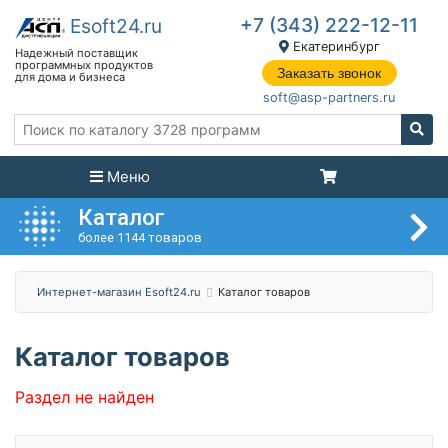
+7 (343) 222-12-11
Екатеринбург
Заказать звонок
soft@asp-partners.ru
Меню
Каталог
более 1144 товаров
Интернет-магазин Esoft24.ru
Каталог товаров
Каталог товаров
Раздел не найден