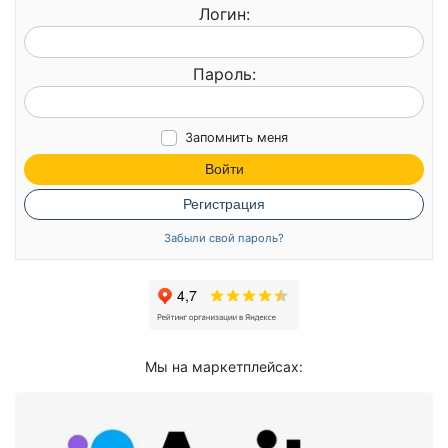
Логин:
Пароль:
Запомнить меня
Войти
Регистрация
Забыли свой пароль?
Мы на маркетплейсах: