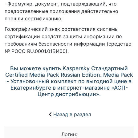
· Формуляр, документ, подтверждающий, что
предоставленные приложения действительно
прошли сертификацию;
Голографический знак соответствия системы
сертификации средств защиты информации по
требованиям безопасности информации (средство
№ РОСС RU.0001.01БИ00).
Вы можете купить Kaspersky Стандартный
Certified Media Pack Russian Edition. Media Pack
- Установочный комплект по выгодной цене в
Екатеринбурге в интернет-магазине «АСП-
Центр дистрибьюции».
Назад в раздел
Логин: