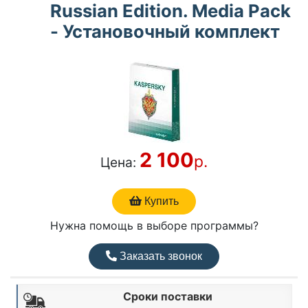
Russian Edition. Media Pack
- Установочный комплект
2 100
р.
Цена:
Купить
Нужна помощь в выборе программы?
Заказать звонок
Сроки поставки