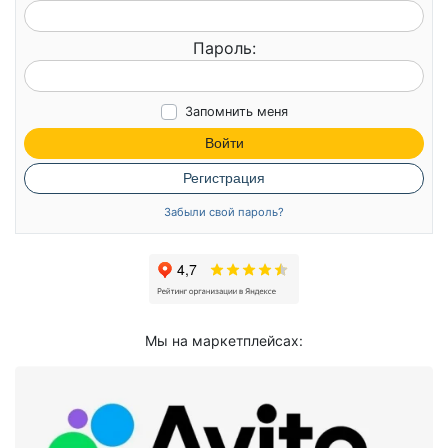
Пароль:
Запомнить меня
Войти
Регистрация
Забыли свой пароль?
Мы на маркетплейсах: