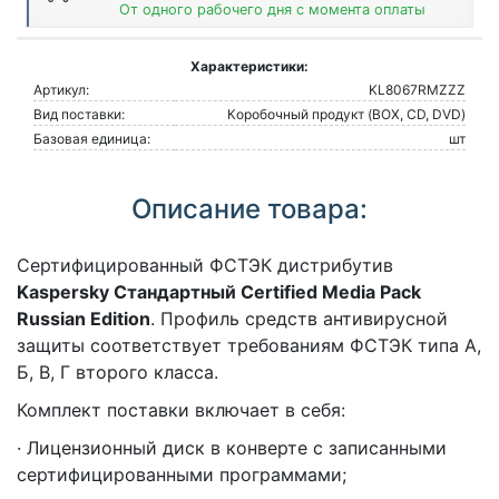
От одного рабочего дня с момента оплаты
Характеристики:
Артикул:
KL8067RMZZZ
Вид поставки:
Коробочный продукт (BOX, CD, DVD)
Базовая единица:
шт
Описание товара:
Сертифицированный ФСТЭК дистрибутив
Kaspersky Стандартный Certified Media Pack
Russian Edition
. Профиль средств антивирусной
защиты соответствует требованиям ФСТЭК типа А,
Б, В, Г второго класса.
Комплект поставки включает в себя:
· Лицензионный диск в конверте с записанными
сертифицированными программами;