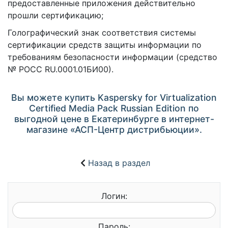
предоставленные приложения действительно
прошли сертификацию;
Голографический знак соответствия системы
сертификации средств защиты информации по
требованиям безопасности информации (средство
№ РОСС RU.0001.01БИ00).
Вы можете купить Kaspersky for Virtualization
Certified Media Pack Russian Edition по
выгодной цене в Екатеринбурге в интернет-
магазине «АСП-Центр дистрибьюции».
Назад в раздел
Логин:
Пароль: