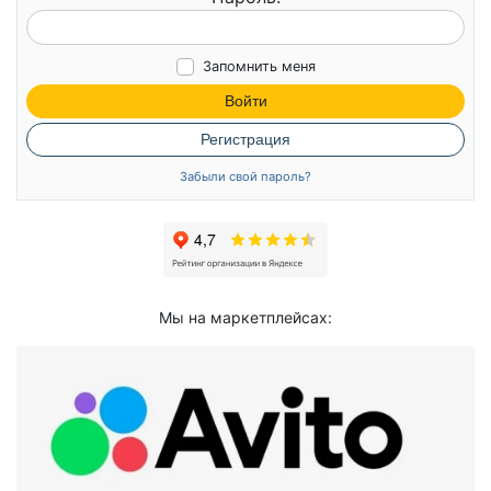
Запомнить меня
Войти
Регистрация
Забыли свой пароль?
Мы на маркетплейсах: