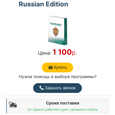
Russian Edition
1 100
р.
Цена:
Купить
Нужна помощь в выборе программы?
Заказать звонок
Сроки поставки
От одного рабочего дня с момента оплаты