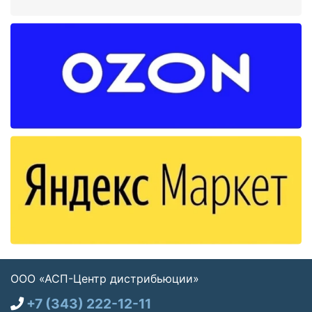
ООО «АСП-Центр дистрибьюции»
+7 (343) 222-12-11