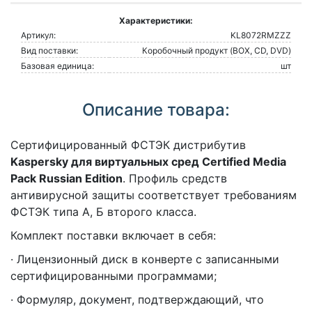
Характеристики:
Артикул:
KL8072RMZZZ
Вид поставки:
Коробочный продукт (BOX, CD, DVD)
Базовая единица:
шт
Описание товара:
Сертифицированный ФСТЭК дистрибутив
Kaspersky для виртуальных сред Certified Media
Pack Russian Edition
. Профиль средств
антивирусной защиты соответствует требованиям
ФСТЭК типа А, Б второго класса.
Комплект поставки включает в себя:
· Лицензионный диск в конверте с записанными
сертифицированными программами;
· Формуляр, документ, подтверждающий, что