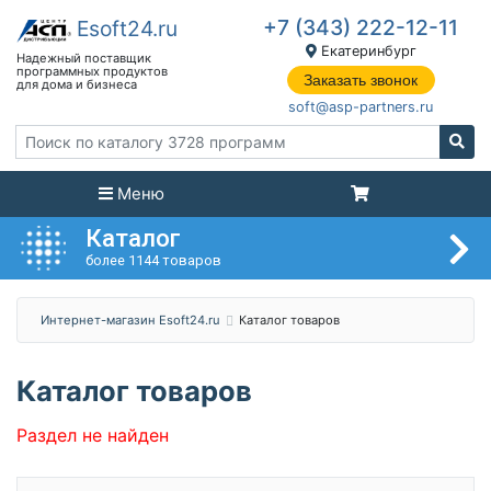
+7 (343) 222-12-11
Екатеринбург
Заказать звонок
soft@asp-partners.ru
Меню
Каталог
более 1144 товаров
Интернет-магазин Esoft24.ru
Каталог товаров
Каталог товаров
Раздел не найден