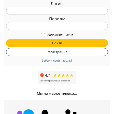
Логин:
Пароль:
Запомнить меня
Войти
Регистрация
Забыли свой пароль?
Мы на маркетплейсах: