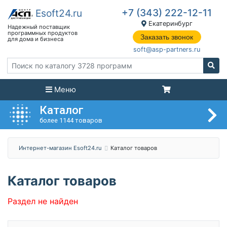
+7 (343) 222-12-11
Екатеринбург
Заказать звонок
soft@asp-partners.ru
Меню
Каталог
более 1144 товаров
Интернет-магазин Esoft24.ru
Каталог товаров
Каталог товаров
Раздел не найден