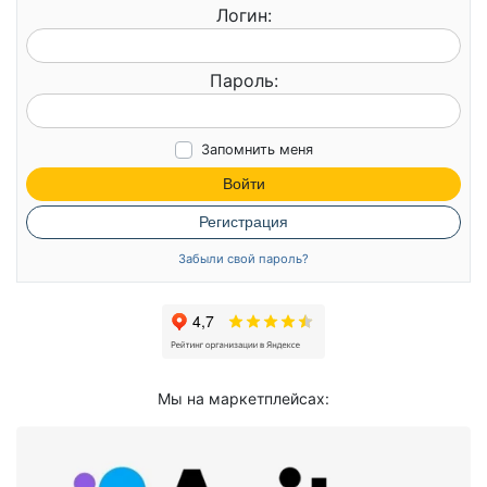
Логин:
Пароль:
Запомнить меня
Войти
Регистрация
Забыли свой пароль?
Мы на маркетплейсах: