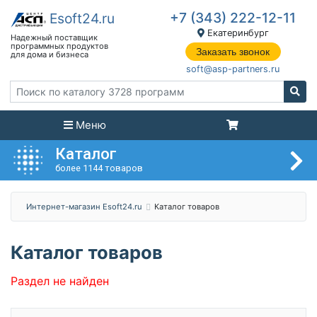
+7 (343) 222-12-11
Екатеринбург
Заказать звонок
soft@asp-partners.ru
Меню
Каталог
более 1144 товаров
Интернет-магазин Esoft24.ru
Каталог товаров
Каталог товаров
Раздел не найден