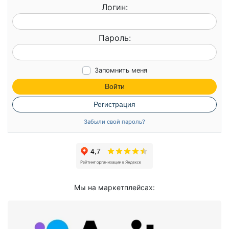
Логин:
Пароль:
Запомнить меня
Войти
Регистрация
Забыли свой пароль?
Мы на маркетплейсах: