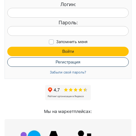
Логин:
Пароль:
Запомнить меня
Войти
Регистрация
Забыли свой пароль?
Мы на маркетплейсах: