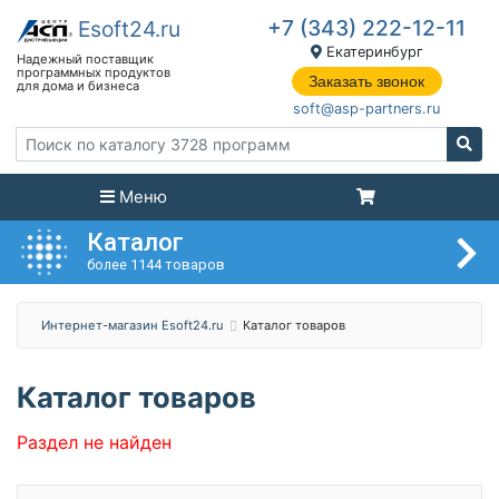
+7 (343) 222-12-11
Екатеринбург
Заказать звонок
soft@asp-partners.ru
Меню
Каталог
более 1144 товаров
Интернет-магазин Esoft24.ru
Каталог товаров
Каталог товаров
Раздел не найден