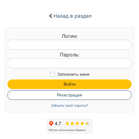
Назад в раздел
Логин:
Пароль:
Запомнить меня
Войти
Регистрация
Забыли свой пароль?