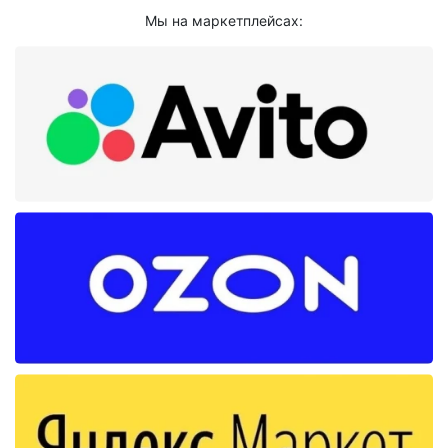
Мы на маркетплейсах: