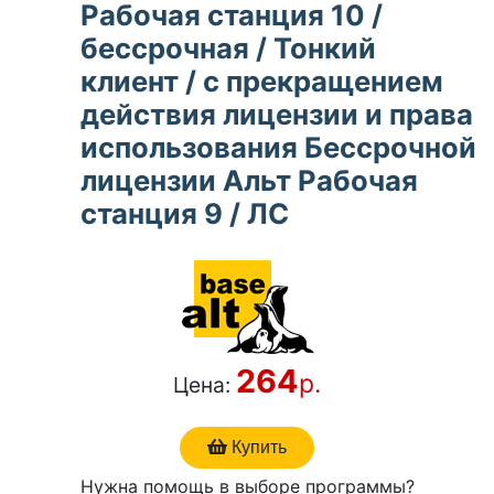
Рабочая станция 10 /
бессрочная / Тонкий
клиент / с прекращением
действия лицензии и права
использования Бессрочной
лицензии Альт Рабочая
станция 9 / ЛС
264
р.
Цена:
Купить
Нужна помощь в выборе программы?