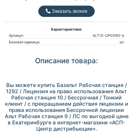
Заказать звонок
Характеристики:
Артикул:
ALT10-UP00W2-b
Базовая единица:
шт
Описание товара:
Вы можете купить Базальт Рабочая станция /
1292 / Лицензия на право использования Альт
Рабочая станция 10 / бессрочная / Тонкий
клиент / с прекращением действия лицензии и
права использования Бессрочной лицензии
Альт Рабочая станция 9 / ЛС по выгодной цене
в Екатеринбурге в интернет-магазине «АСП-
Центр дистрибьюции».