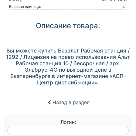
Базовая единица:
шт
Описание товара:
Вы можете купить Базальт Рабочая станция /
1292 / Лицензия на право использования Альт
Рабочая станция 10 / бессрочная / арх.
Эльбрус-4С по выгодной цене в
Екатеринбурге в интернет-магазине «АСП-
Центр дистрибьюции».
Назад в раздел
Логин: