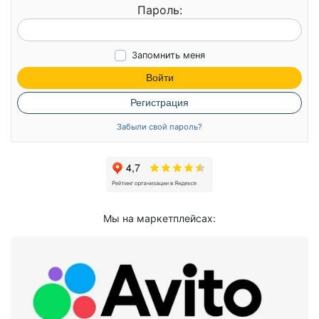
Пароль:
Запомнить меня
Войти
Регистрация
Забыли свой пароль?
Мы на маркетплейсах: