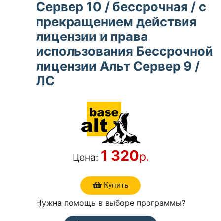
Сервер 10 / бессрочная / с
прекращением действия
лицензии и права
использования Бессрочной
лицензии Альт Сервер 9 /
ЛС
1 320
р.
Цена:
Купить
Нужна помощь в выборе программы?