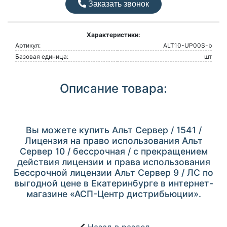
Заказать звонок
Характеристики:
Артикул:
ALT10-UP00S-b
Базовая единица:
шт
Описание товара:
Вы можете купить Альт Сервер / 1541 /
Лицензия на право использования Альт
Сервер 10 / бессрочная / с прекращением
действия лицензии и права использования
Бессрочной лицензии Альт Сервер 9 / ЛС по
выгодной цене в Екатеринбурге в интернет-
магазине «АСП-Центр дистрибьюции».