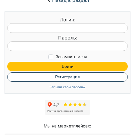
Назад в раздел
Логин:
Пароль:
Запомнить меня
Войти
Регистрация
Забыли свой пароль?
Мы на маркетплейсах: