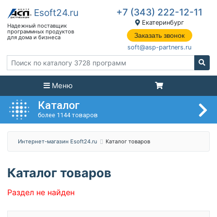
+7 (343) 222-12-11
Екатеринбург
Заказать звонок
soft@asp-partners.ru
Меню
Каталог
более 1144 товаров
Интернет-магазин Esoft24.ru
Каталог товаров
Каталог товаров
Раздел не найден