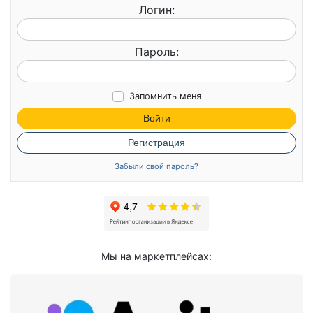
Логин:
Пароль:
Запомнить меня
Войти
Регистрация
Забыли свой пароль?
Мы на маркетплейсах: