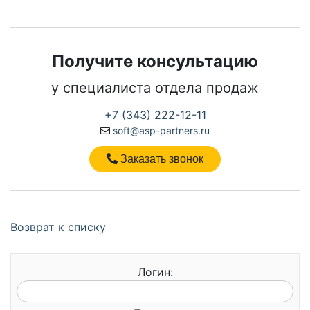
Получите консультацию
у специалиста отдела продаж
+7 (343) 222-12-11
soft@asp-partners.ru
Заказать звонок
Возврат к списку
Логин: