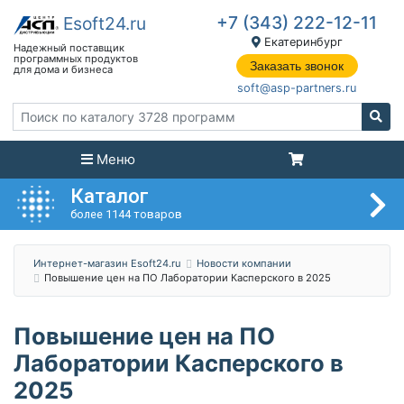
+7 (343) 222-12-11
Екатеринбург
Заказать звонок
soft@asp-partners.ru
Меню
Каталог
более 1144 товаров
Интернет-магазин Esoft24.ru
Новости компании
Повышение цен на ПО Лаборатории Касперского в 2025
Повышение цен на ПО
Лаборатории Касперского в
2025