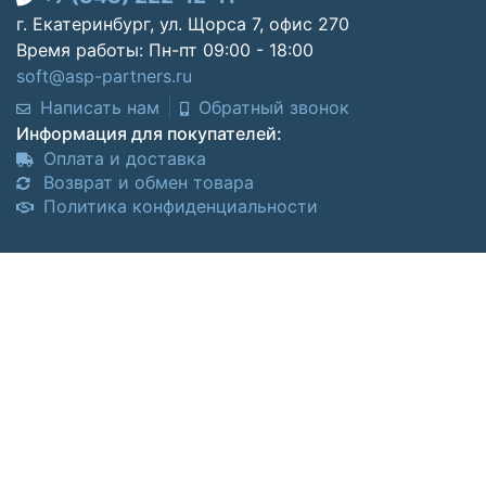
г. Екатеринбург, ул. Щорса 7, офис 270
Время работы: Пн-пт 09:00 - 18:00
soft@asp-partners.ru
Написать нам
Обратный звонок
Информация для покупателей:
Оплата и доставка
Возврат и обмен товара
Политика конфиденциальности