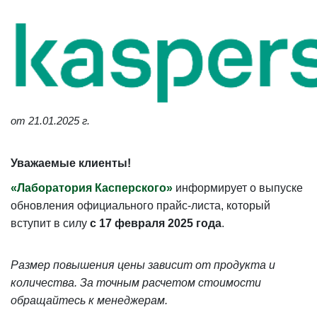
от 21.01.2025 г.
Уважаемые клиенты!
«Лаборатория Касперского»
информирует о выпуске
обновления официального прайс-листа, который
вступит в силу
с 17 февраля 2025 года
.
Размер повышения цены зависит от продукта и
количества. За точным расчетом стоимости
обращайтесь к менеджерам.