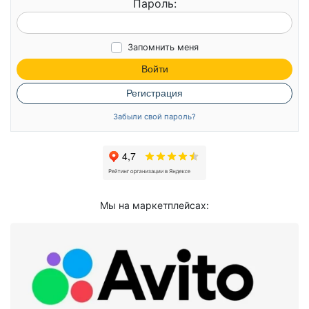
Пароль:
Запомнить меня
Войти
Регистрация
Забыли свой пароль?
Мы на маркетплейсах: