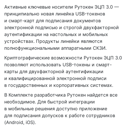
Активные ключевые носители Рутокен ЭЦП 3.0 —
принципиально новая линейка USB-токенов
и смарт-карт для подписания документов
электронной подписью и строгой двухфакторной
аутентификации на настольных и мобильных
устройствах. Продукты линейки являются
полнофункциональными аппаратными СКЗИ.
Криптографические возможности Рутокен ЭЦП 3.0
позволяют использовать USB-токены и смарт-
карты для двухфакторной аутентификации
и квалифицированной электронной подписи
в государственных и корпоративных системах.
В Комплекте разработчика Рутокен найдется все
необходимое. Для быстрой интеграции
в мобильные решения доступно приложение
для подписания допусков к работе сотрудников
(Android, iOS).