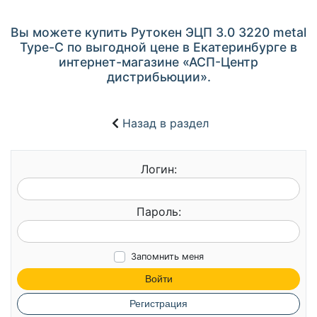
Вы можете купить Рутокен ЭЦП 3.0 3220 metal
Type-C по выгодной цене в Екатеринбурге в
интернет-магазине «АСП-Центр
дистрибьюции».
Назад в раздел
Логин:
Пароль:
Запомнить меня
Войти
Регистрация