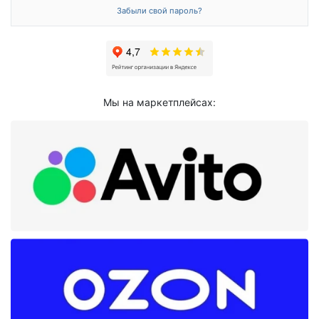
Забыли свой пароль?
Мы на маркетплейсах: