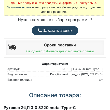
Данный продукт снят с продажи, информация неактуальна.
Закажите звонок
и мы с радостью подберем другое подходящее
для вас решение.
Нужна помощь в выборе программы?
Заказать звонок
Сроки поставки
От одного рабочего дня с момента оплаты
Характеристики:
Артикул:
RU_ЭЦП_3_3220_met_Type_C
Вид поставки:
Коробочный продукт (BOX, CD, DVD)
Базовая единица:
шт
Описание товара:
Рутокен ЭЦП 3.0 3220 metal Type-C