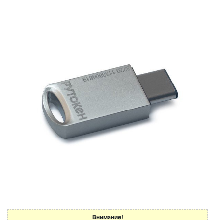
Внимание!