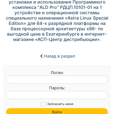
установки и использования Программного
комплекса "ALD Pro" РДЦП.10101-01 на 1
устройстве и операционной системы
специального назначения «Astra Linux Special
Edition» для 64-х разрядной платформы на
базе процессорной архитектуры x86- по
выгодной цене в Екатеринбурге в интернет-
магазине «АСП-Центр дистрибьюции».
Назад в раздел
Логин:
Пароль:
Запомнить меня
Войти