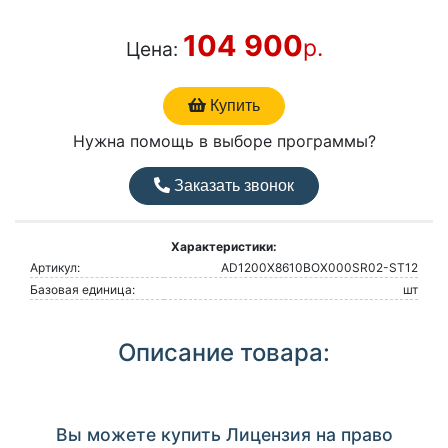
104 900
р.
Цена:
Купить
Нужна помощь в выборе программы?
Заказать звонок
Характеристики:
Артикул:
AD1200Х8610BOX000SR02-ST12
Базовая единица:
шт
Описание товара:
Вы можете купить Лицензия на право