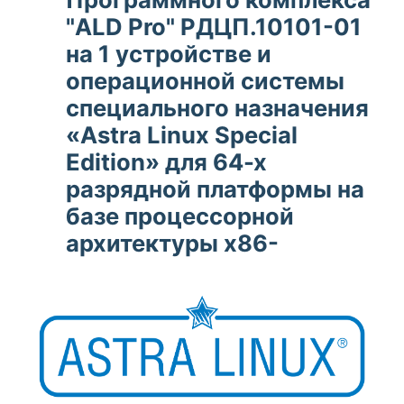
"ALD Pro" РДЦП.10101-01
на 1 устройстве и
операционной системы
специального назначения
«Astra Linux Special
Edition» для 64-х
разрядной платформы на
базе процессорной
архитектуры x86-