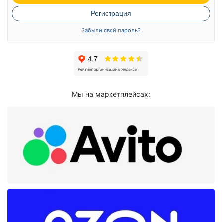
Регистрация
Забыли свой пароль?
Мы на маркетплейсах: