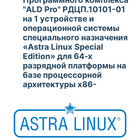
"ALD Pro" РДЦП.10101-01
на 1 устройстве и
операционной системы
специального назначения
«Astra Linux Special
Edition» для 64-х
разрядной платформы на
базе процессорной
архитектуры x86-