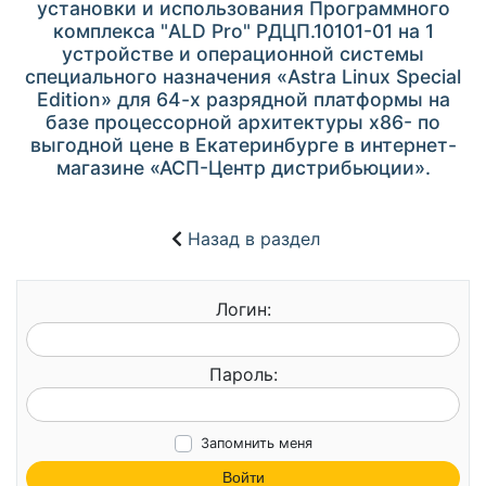
установки и использования Программного
комплекса "ALD Pro" РДЦП.10101-01 на 1
устройстве и операционной системы
специального назначения «Astra Linux Special
Edition» для 64-х разрядной платформы на
базе процессорной архитектуры x86- по
выгодной цене в Екатеринбурге в интернет-
магазине «АСП-Центр дистрибьюции».
Назад в раздел
Логин:
Пароль:
Запомнить меня
Войти