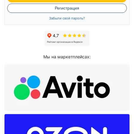
Регистрация
Забыли свой пароль?
Мы на маркетплейсах: