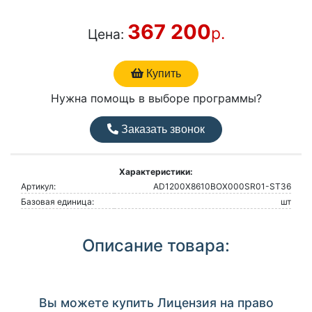
367 200
р.
Цена:
Купить
Нужна помощь в выборе программы?
Заказать звонок
Характеристики:
Артикул:
AD1200Х8610BOX000SR01-ST36
Базовая единица:
шт
Описание товара:
Вы можете купить Лицензия на право