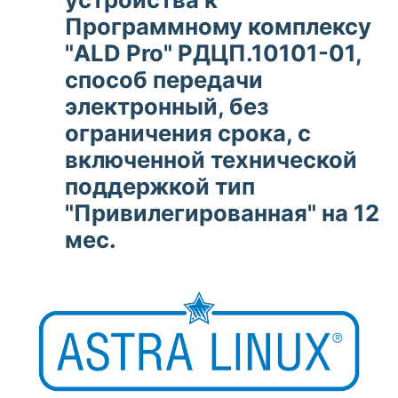
Программному комплексу
"ALD Pro" РДЦП.10101-01,
способ передачи
электронный, без
ограничения срока, с
включенной технической
поддержкой тип
"Привилегированная" на 12
мес.