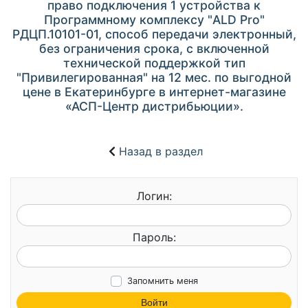
право подключения 1 устройства к
Программному комплексу "ALD Pro"
РДЦП.10101-01, способ передачи электронный,
без ограничения срока, с включенной
технической поддержкой тип
"Привилегированная" на 12 мес. по выгодной
цене в Екатеринбурге в интернет-магазине
«АСП-Центр дистрибьюции».
Назад в раздел
Логин:
Пароль:
Запомнить меня
Войти