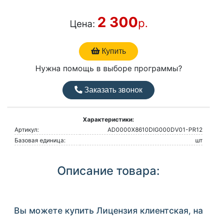
2 300
р.
Цена:
Купить
Нужна помощь в выборе программы?
Заказать звонок
Характеристики:
Артикул:
AD0000Х8610DIG000DV01-PR12
Базовая единица:
шт
Описание товара:
Вы можете купить Лицензия клиентская, на