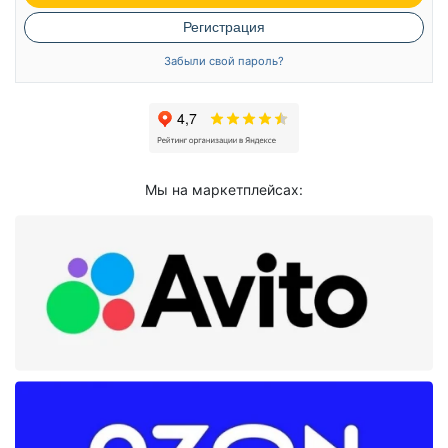
Регистрация
Забыли свой пароль?
Мы на маркетплейсах: