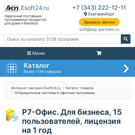
+7 (343) 222-12-11
Екатеринбург
Заказать звонок
soft@asp-partners.ru
Меню
Каталог
более 1144 товаров
Интернет-магазин Esoft24.ru
Каталог товаров
Операционные системы и офисные программы
Р7-Офис. Для бизнеса, 15
пользователей, лицензия
на 1 год