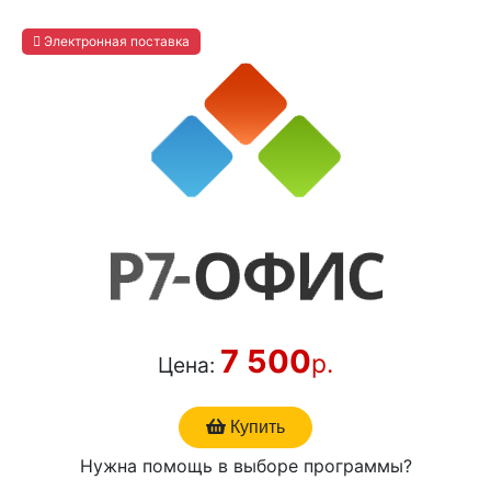
Электронная поставка
7 500
р.
Цена:
Купить
Нужна помощь в выборе программы?