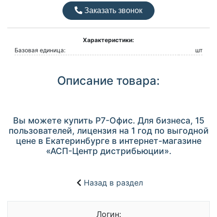
Заказать звонок
Характеристики:
Базовая единица:
шт
Описание товара:
Вы можете купить Р7-Офис. Для бизнеса, 15
пользователей, лицензия на 1 год по выгодной
цене в Екатеринбурге в интернет-магазине
«АСП-Центр дистрибьюции».
Назад в раздел
Логин: