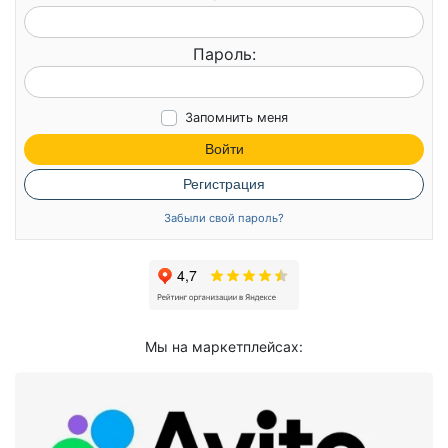
Пароль:
Запомнить меня
Войти
Регистрация
Забыли свой пароль?
Мы на маркетплейсах: