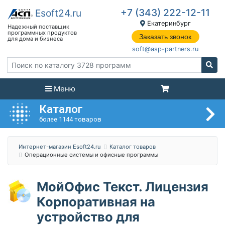
+7 (343) 222-12-11
Екатеринбург
Заказать звонок
soft@asp-partners.ru
Меню
Каталог
более 1144 товаров
Интернет-магазин Esoft24.ru
Каталог товаров
Операционные системы и офисные программы
МойОфис Текст. Лицензия
Корпоративная на
устройство для