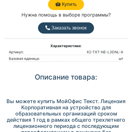
Купить
Нужна помощь в выборе программы?
Заказать звонок
Характеристики:
Артикул:
X2-TXT-NE-L3DNL-A
Базовая единица:
шт
Описание товара:
Вы можете купить МойОфис Текст. Лицензия
Корпоративная на устройство для
образовательных организаций сроком
действия 1 год в рамках общего трехлетнего
лицензионного периода с последующим