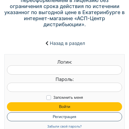
переоформлением в лицензию без
ограничения срока действия по истечении
указанног по выгодной цене в Екатеринбурге в
интернет-магазине «АСП-Центр
дистрибьюции».
Назад в раздел
Логин:
Пароль:
Запомнить меня
Войти
Регистрация
Забыли свой пароль?