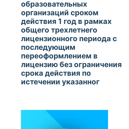
образовательных
организаций сроком
действия 1 год в рамках
общего трехлетнего
лицензионного периода с
последующим
переоформлением в
лицензию без ограничения
срока действия по
истечении указанног