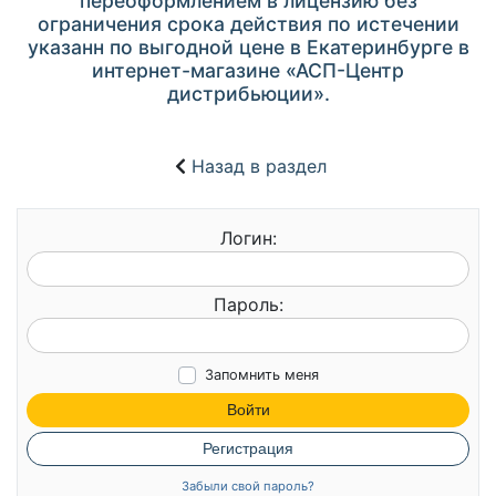
переоформлением в лицензию без
ограничения срока действия по истечении
указанн по выгодной цене в Екатеринбурге в
интернет-магазине «АСП-Центр
дистрибьюции».
Назад в раздел
Логин:
Пароль:
Запомнить меня
Войти
Регистрация
Забыли свой пароль?