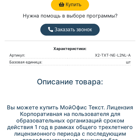
Купить
Нужна помощь в выборе программы?
Заказать звонок
Характеристики:
Артикул:
X2-TXT-NE-L2NL-A
Базовая единица:
шт
Описание товара:
Вы можете купить МойОфис Текст. Лицензия
Корпоративная на пользователя для
образовательных организаций сроком
действия 1 год в рамках общего трехлетнего
лицензионного периода с последующим