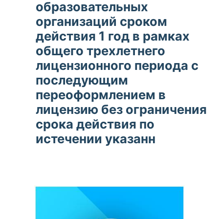
образовательных
организаций сроком
действия 1 год в рамках
общего трехлетнего
лицензионного периода с
последующим
переоформлением в
лицензию без ограничения
срока действия по
истечении указанн