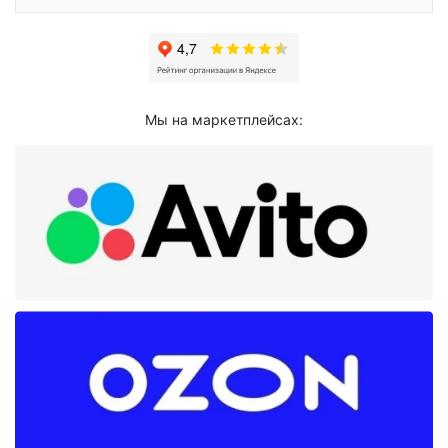
Мы на маркетплейсах: