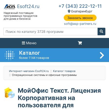
+7 (343) 222-12-11
Екатеринбург
Заказать звонок
soft@asp-partners.ru
Меню
Каталог
более 1144 товаров
Интернет-магазин Esoft24.ru
Каталог товаров
Операционные системы и офисные программы
МойОфис Текст. Лицензия
Корпоративная на
пользователя для