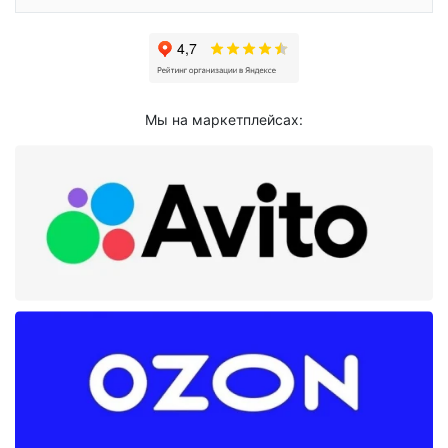
Мы на маркетплейсах: