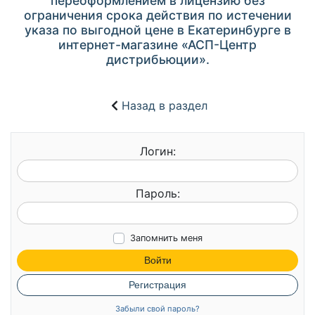
переоформлением в лицензию без
ограничения срока действия по истечении
указа по выгодной цене в Екатеринбурге в
интернет-магазине «АСП-Центр
дистрибьюции».
Назад в раздел
Логин:
Пароль:
Запомнить меня
Войти
Регистрация
Забыли свой пароль?