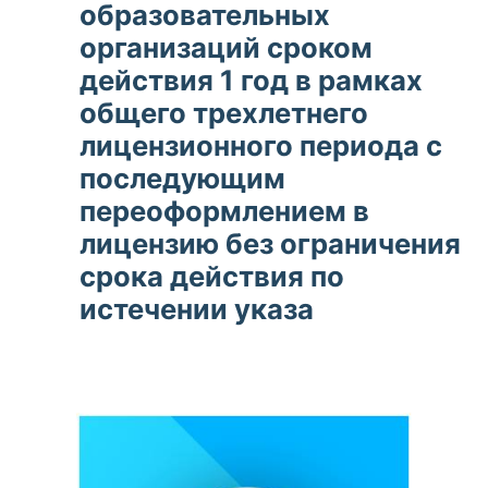
образовательных
организаций сроком
действия 1 год в рамках
общего трехлетнего
лицензионного периода с
последующим
переоформлением в
лицензию без ограничения
срока действия по
истечении указа