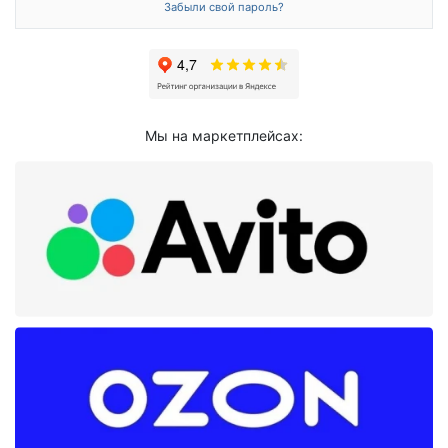
Забыли свой пароль?
Мы на маркетплейсах: