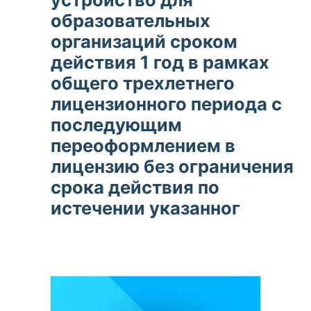
образовательных
организаций сроком
действия 1 год в рамках
общего трехлетнего
лицензионного периода с
последующим
переоформлением в
лицензию без ограничения
срока действия по
истечении указанног