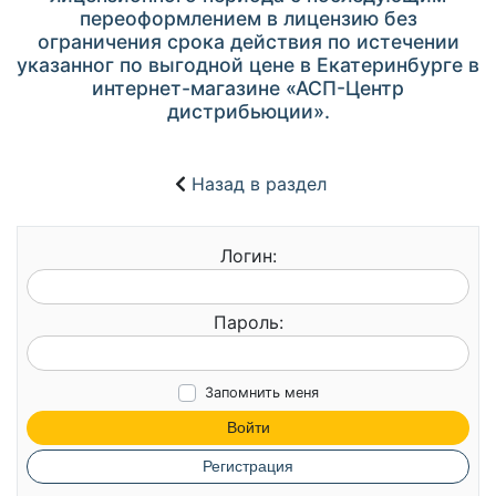
переоформлением в лицензию без
ограничения срока действия по истечении
указанног по выгодной цене в Екатеринбурге в
интернет-магазине «АСП-Центр
дистрибьюции».
Назад в раздел
Логин:
Пароль:
Запомнить меня
Войти
Регистрация