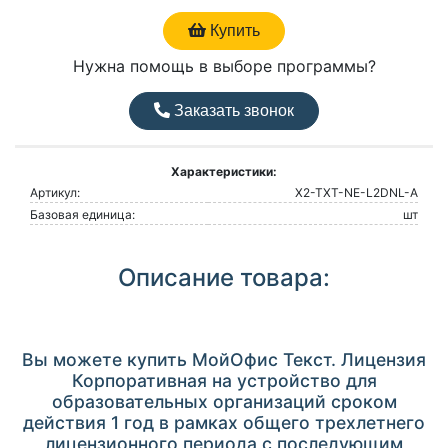
Купить
Нужна помощь в выборе программы?
Заказать звонок
Характеристики:
Артикул:
X2-TXT-NE-L2DNL-A
Базовая единица:
шт
Описание товара:
Вы можете купить МойОфис Текст. Лицензия
Корпоративная на устройство для
образовательных организаций сроком
действия 1 год в рамках общего трехлетнего
лицензионного периода с последующим